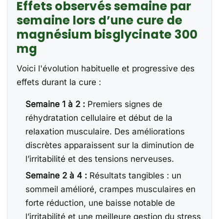
Effets observés semaine par
semaine lors d’une cure de
magnésium bisglycinate 300
mg
Voici l'évolution habituelle et progressive des
effets durant la cure :
Semaine 1 à 2 :
Premiers signes de
réhydratation cellulaire et début de la
relaxation musculaire. Des améliorations
discrètes apparaissent sur la diminution de
l’irritabilité et des tensions nerveuses.
Semaine 2 à 4 :
Résultats tangibles : un
sommeil amélioré, crampes musculaires en
forte réduction, une baisse notable de
l’irritabilité et une meilleure gestion du stress