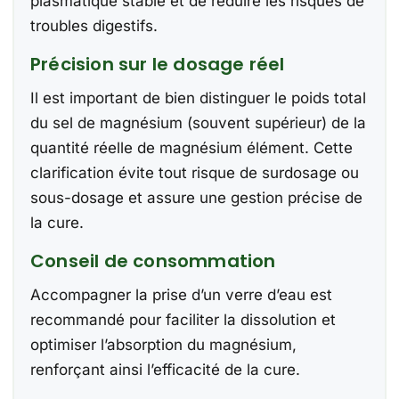
plasmatique stable et de réduire les risques de
troubles digestifs.
Précision sur le dosage réel
Il est important de bien distinguer le poids total
du sel de magnésium (souvent supérieur) de la
quantité réelle de magnésium élément. Cette
clarification évite tout risque de surdosage ou
sous-dosage et assure une gestion précise de
la cure.
Conseil de consommation
Accompagner la prise d’un verre d’eau est
recommandé pour faciliter la dissolution et
optimiser l’absorption du magnésium,
renforçant ainsi l’efficacité de la cure.