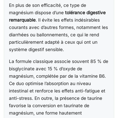
En plus de son efficacité, ce type de
magnésium dispose d’une
tolérance digestive
remarquable
. Il évite les effets indésirables
courants avec d’autres formes, notamment les
diarrhées ou ballonnements, ce qui le rend
particulièrement adapté à ceux qui ont un
système digestif sensible.
La formule classique associe souvent 85 % de
bisglycinate avec 15 % d’oxyde de
magnésium, complétée par de la vitamine B6.
Ce duo optimise l’absorption au niveau
intestinal et renforce les effets anti-fatigue et
anti-stress. En outre, la présence de taurine
favorise la conversion en taurinate de
magnésium, une forme hautement