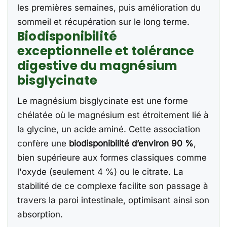
les premières semaines, puis amélioration du
sommeil et récupération sur le long terme.
Biodisponibilité
exceptionnelle et tolérance
digestive du magnésium
bisglycinate
Le magnésium bisglycinate est une forme
chélatée où le magnésium est étroitement lié à
la glycine, un acide aminé. Cette association
confère une
biodisponibilité d’environ 90 %
,
bien supérieure aux formes classiques comme
l'oxyde (seulement 4 %) ou le citrate. La
stabilité de ce complexe facilite son passage à
travers la paroi intestinale, optimisant ainsi son
absorption.