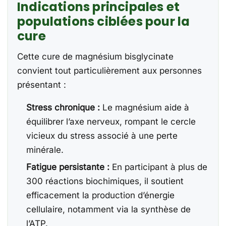
Indications principales et
populations ciblées pour la
cure
Cette cure de magnésium bisglycinate
convient tout particulièrement aux personnes
présentant :
Stress chronique :
Le magnésium aide à
équilibrer l’axe nerveux, rompant le cercle
vicieux du stress associé à une perte
minérale.
Fatigue persistante :
En participant à plus de
300 réactions biochimiques, il soutient
efficacement la production d’énergie
cellulaire, notamment via la synthèse de
l’ATP.