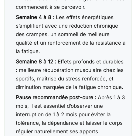
commencent à se percevoir.
Semaine 4 à 8 :
Les effets énergétiques
s’amplifient avec une réduction chronique
des crampes, un sommeil de meilleure
qualité et un renforcement de la résistance à
la fatigue.
Semaine 8 à 12 :
Effets profonds et durables
: meilleure récupération musculaire chez les
sportifs, maîtrise du stress renforcée, et
diminution marquée de la fatigue chronique.
Pause recommandée post-cure :
Après 1 à 3
mois, il est essentiel d’observer une
interruption de 1 à 2 mois pour éviter la
tolérance, la dépendance et laisser le corps
réguler naturellement ses apports.