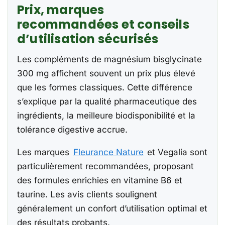
Prix, marques
recommandées et conseils
d’utilisation sécurisés
Les compléments de magnésium bisglycinate
300 mg affichent souvent un prix plus élevé
que les formes classiques. Cette différence
s’explique par la qualité pharmaceutique des
ingrédients, la meilleure biodisponibilité et la
tolérance digestive accrue.
Les marques
Fleurance Nature
et Vegalia sont
particulièrement recommandées, proposant
des formules enrichies en vitamine B6 et
taurine. Les avis clients soulignent
généralement un confort d’utilisation optimal et
des résultats probants.