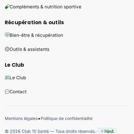
Compléments & nutrition sportive
Récupération & outils
Bien-être & récupération
Outils & assistants
Le Club
Le Club
Contact
•
Mentions légales
Politique de confidentialité
Haut
© 2026 Club 15 Santé — Tous droits réservés.
·