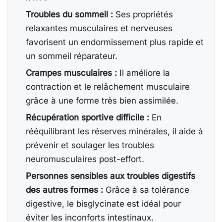
Troubles du sommeil :
Ses propriétés
relaxantes musculaires et nerveuses
favorisent un endormissement plus rapide et
un sommeil réparateur.
Crampes musculaires :
Il améliore la
contraction et le relâchement musculaire
grâce à une forme très bien assimilée.
Récupération sportive difficile :
En
rééquilibrant les réserves minérales, il aide à
prévenir et soulager les troubles
neuromusculaires post-effort.
Personnes sensibles aux troubles digestifs
des autres formes :
Grâce à sa tolérance
digestive, le bisglycinate est idéal pour
éviter les inconforts intestinaux.