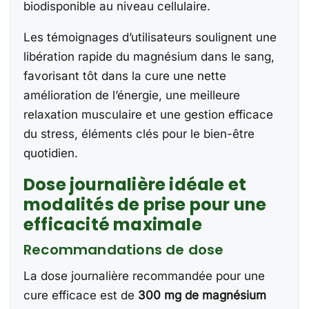
biodisponible au niveau cellulaire.
Les témoignages d’utilisateurs soulignent une
libération rapide du magnésium dans le sang,
favorisant tôt dans la cure une nette
amélioration de l’énergie, une meilleure
relaxation musculaire et une gestion efficace
du stress, éléments clés pour le bien-être
quotidien.
Dose journalière idéale et
modalités de prise pour une
efficacité maximale
Recommandations de dose
La dose journalière recommandée pour une
cure efficace est de
300 mg de magnésium