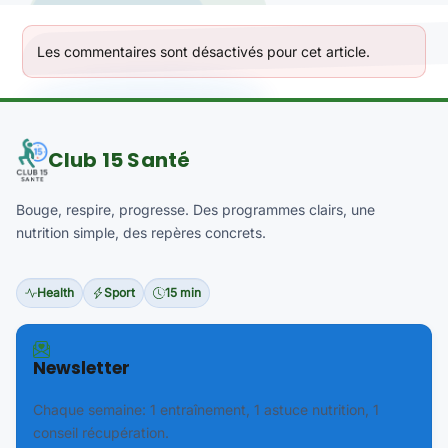
Les commentaires sont désactivés pour cet article.
Club 15 Santé
Bouge, respire, progresse. Des programmes clairs, une
nutrition simple, des repères concrets.
Health
Sport
15 min
Newsletter
Chaque semaine: 1 entraînement, 1 astuce nutrition, 1
conseil récupération.