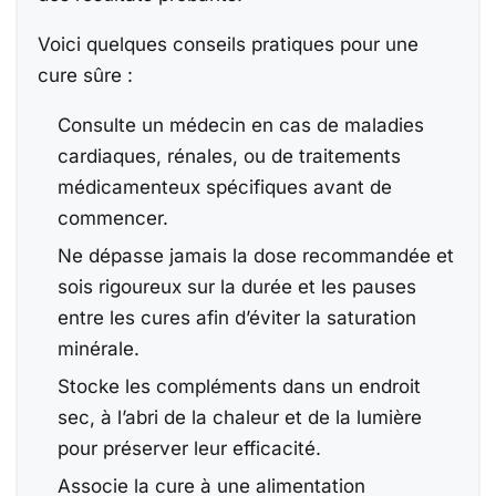
Voici quelques conseils pratiques pour une
cure sûre :
Consulte un médecin en cas de maladies
cardiaques, rénales, ou de traitements
médicamenteux spécifiques avant de
commencer.
Ne dépasse jamais la dose recommandée et
sois rigoureux sur la durée et les pauses
entre les cures afin d’éviter la saturation
minérale.
Stocke les compléments dans un endroit
sec, à l’abri de la chaleur et de la lumière
pour préserver leur efficacité.
Associe la cure à une alimentation