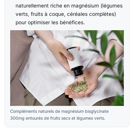
naturellement riche en magnésium (légumes
verts, fruits à coque, céréales complètes)
pour optimiser les bénéfices.
Compléments naturels de magnésium bisglycinate
300mg entourés de fruits secs et légumes verts.