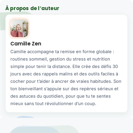
À propos de l’auteur
Camille Zen
Camille accompagne ta remise en forme globale :
routines sommeil, gestion du stress et nutrition
simple pour tenir la distance. Elle crée des défis 30
jours avec des rappels malins et des outils faciles à
cocher pour t’aider à ancrer de vraies habitudes. Son
ton bienveillant s’appuie sur des repères sérieux et
des astuces du quotidien, pour que tu te sentes
mieux sans tout révolutionner d’un coup.