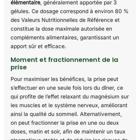
élémentaire
, généralement apportée par 3
gélules. Ce dosage correspond à environ 80 %
des Valeurs Nutritionnelles de Référence et
constitue la dose maximale autorisée en
compléments alimentaires, garantissant un
apport sûr et efficace.
Moment et fractionnement de la
prise
Pour maximiser les bénéfices, la prise peut
s’effectuer en une seule fois lors du dîner, ce
qui profite de l’effet relaxant du magnésium sur
les muscles et le système nerveux, améliorant
ainsi la qualité du sommeil. Alternativement,
on peut fractionner la prise en une ou deux
doses, matin et soir, afin de maintenir un taux