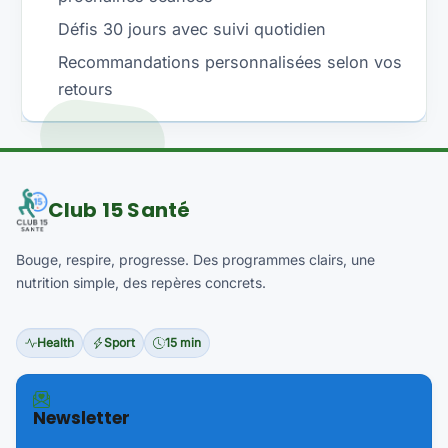
Défis 30 jours avec suivi quotidien
Recommandations personnalisées selon vos
retours
Club 15 Santé
Bouge, respire, progresse. Des programmes clairs, une
nutrition simple, des repères concrets.
Health
Sport
15 min
Newsletter