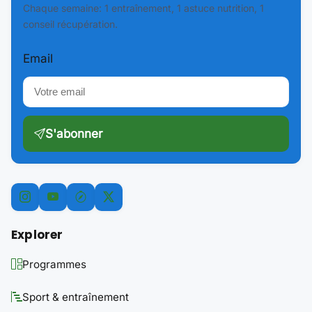
Chaque semaine: 1 entraînement, 1 astuce nutrition, 1
conseil récupération.
Email
S'abonner
Explorer
Programmes
Sport & entraînement