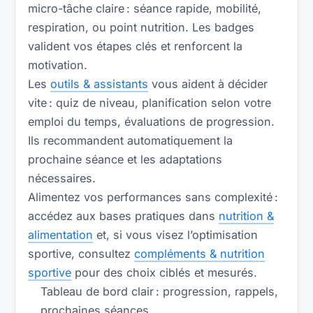
micro-tâche claire : séance rapide, mobilité,
respiration, ou point nutrition. Les badges
valident vos étapes clés et renforcent la
motivation.
Les
outils & assistants
vous aident à décider
vite : quiz de niveau, planification selon votre
emploi du temps, évaluations de progression.
Ils recommandent automatiquement la
prochaine séance et les adaptations
nécessaires.
Alimentez vos performances sans complexité :
accédez aux bases pratiques dans
nutrition &
alimentation
et, si vous visez l’optimisation
sportive, consultez
compléments & nutrition
sportive
pour des choix ciblés et mesurés.
Tableau de bord clair : progression, rappels,
prochaines séances