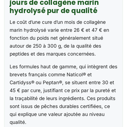
jours de collagène marin
hydrolysé pur de qualité
Le coût d’une cure d’un mois de collagène
marin hydrolysé varie entre 26 € et 47 € en
fonction du poids net généralement situé
autour de 250 à 300 g, de la qualité des
peptides et des marques concernées.
Les formules haut de gamme, qui intègrent des
brevets français comme Naticol® et
Cartidyss® ou Peptan®, se situent entre 30 et
45 € par cure, justifiant ce prix par la pureté et
la traçabilité de leurs ingrédients. Ces produits
sont issus de pêches durables certifiées, ce
qui explique une valeur ajoutée au niveau
qualité.