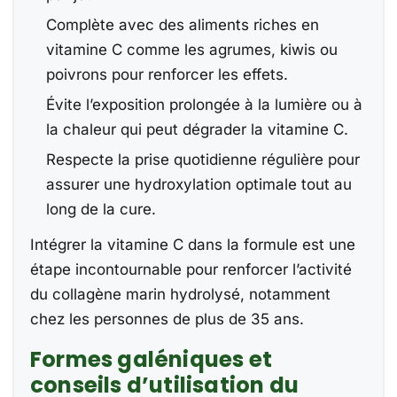
Complète avec des aliments riches en
vitamine C comme les agrumes, kiwis ou
poivrons pour renforcer les effets.
Évite l’exposition prolongée à la lumière ou à
la chaleur qui peut dégrader la vitamine C.
Respecte la prise quotidienne régulière pour
assurer une hydroxylation optimale tout au
long de la cure.
Intégrer la vitamine C dans la formule est une
étape incontournable pour renforcer l’activité
du collagène marin hydrolysé, notamment
chez les personnes de plus de 35 ans.
Formes galéniques et
conseils d’utilisation du