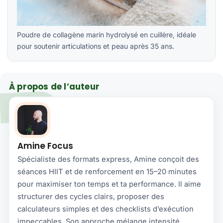
Poudre de collagène marin hydrolysé en cuillère, idéale
pour soutenir articulations et peau après 35 ans.
À propos de l’auteur
Amine Focus
Spécialiste des formats express, Amine conçoit des
séances HIIT et de renforcement en 15–20 minutes
pour maximiser ton temps et ta performance. Il aime
structurer des cycles clairs, proposer des
calculateurs simples et des checklists d’exécution
impeccables. Son approche mélange intensité