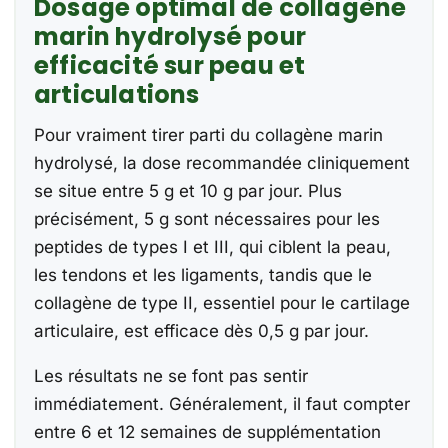
Dosage optimal de collagène
marin hydrolysé pour
efficacité sur peau et
articulations
Pour vraiment tirer parti du collagène marin
hydrolysé, la dose recommandée cliniquement
se situe entre 5 g et 10 g par jour. Plus
précisément, 5 g sont nécessaires pour les
peptides de types I et III, qui ciblent la peau,
les tendons et les ligaments, tandis que le
collagène de type II, essentiel pour le cartilage
articulaire, est efficace dès 0,5 g par jour.
Les résultats ne se font pas sentir
immédiatement. Généralement, il faut compter
entre 6 et 12 semaines de supplémentation