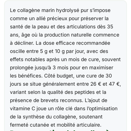
Le collagène marin hydrolysé pur s’impose
comme un allié précieux pour préserver la
santé de la peau et des articulations dès 35
ans, âge où la production naturelle commence
à décliner. La dose efficace recommandée
oscille entre 5 g et 10 g par jour, avec des
effets notables après un mois de cure, souvent
prolongée jusqu’à 3 mois pour en maximiser
les bénéfices. Côté budget, une cure de 30
jours se situe généralement entre 26 € et 47 €,
variant selon la qualité des peptides et la
présence de brevets reconnus. L’ajout de
vitamine C joue un rôle clé dans l’optimisation
de la synthèse du collagène, soutenant
fermeté cutanée et mobilité articulaire.