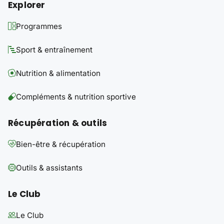
Explorer
Programmes
Sport & entraînement
Nutrition & alimentation
Compléments & nutrition sportive
Récupération & outils
Bien-être & récupération
Outils & assistants
Le Club
Le Club