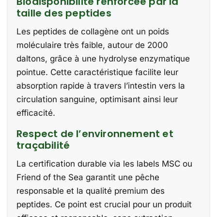
Biodisponibilité renforcée par la
taille des peptides
Les peptides de collagène ont un poids
moléculaire très faible, autour de 2000
daltons, grâce à une hydrolyse enzymatique
pointue. Cette caractéristique facilite leur
absorption rapide à travers l’intestin vers la
circulation sanguine, optimisant ainsi leur
efficacité.
Respect de l’environnement et
traçabilité
La certification durable via les labels MSC ou
Friend of the Sea garantit une pêche
responsable et la qualité premium des
peptides. Ce point est crucial pour un produit