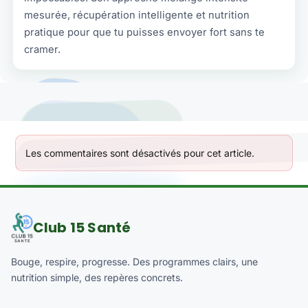
mesurée, récupération intelligente et nutrition
pratique pour que tu puisses envoyer fort sans te
cramer.
Les commentaires sont désactivés pour cet article.
Club 15 Santé
Bouge, respire, progresse. Des programmes clairs, une
nutrition simple, des repères concrets.