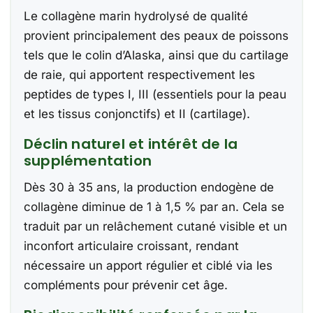
Le collagène marin hydrolysé de qualité
provient principalement des peaux de poissons
tels que le colin d’Alaska, ainsi que du cartilage
de raie, qui apportent respectivement les
peptides de types I, III (essentiels pour la peau
et les tissus conjonctifs) et II (cartilage).
Déclin naturel et intérêt de la
supplémentation
Dès 30 à 35 ans, la production endogène de
collagène diminue de 1 à 1,5 % par an. Cela se
traduit par un relâchement cutané visible et un
inconfort articulaire croissant, rendant
nécessaire un apport régulier et ciblé via les
compléments pour prévenir cet âge.