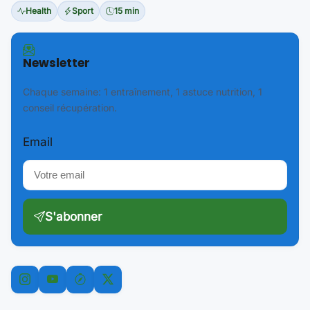
Health
Sport
15 min
Newsletter
Chaque semaine: 1 entraînement, 1 astuce nutrition, 1
conseil récupération.
Email
S'abonner