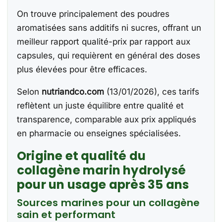
On trouve principalement des poudres
aromatisées sans additifs ni sucres, offrant un
meilleur rapport qualité-prix par rapport aux
capsules, qui requièrent en général des doses
plus élevées pour être efficaces.
Selon
nutriandco.com
(13/01/2026), ces tarifs
reflètent un juste équilibre entre qualité et
transparence, comparable aux prix appliqués
en pharmacie ou enseignes spécialisées.
Origine et qualité du
collagène marin hydrolysé
pour un usage après 35 ans
Sources marines pour un collagène
sain et performant