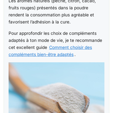
Les arômes naturels (pêche, citron, cacao,
fruits rouges) présentés dans la poudre
rendent la consommation plus agréable et
favorisent l’adhésion à la cure.
Pour approfondir les choix de compléments
adaptés à ton mode de vie, je te recommande
cet excellent guide
Comment choisir des
compléments bien-être adaptés
.