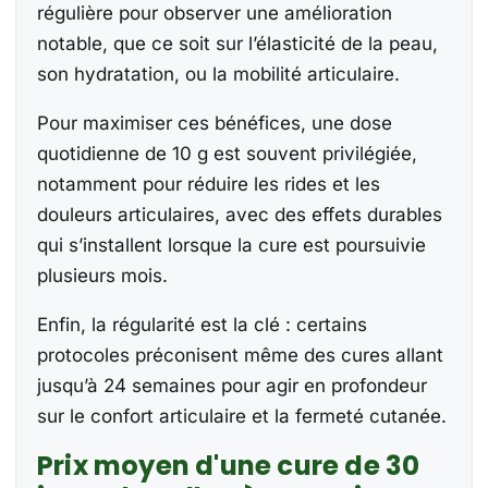
régulière pour observer une amélioration
notable, que ce soit sur l’élasticité de la peau,
son hydratation, ou la mobilité articulaire.
Pour maximiser ces bénéfices, une dose
quotidienne de 10 g est souvent privilégiée,
notamment pour réduire les rides et les
douleurs articulaires, avec des effets durables
qui s’installent lorsque la cure est poursuivie
plusieurs mois.
Enfin, la régularité est la clé : certains
protocoles préconisent même des cures allant
jusqu’à 24 semaines pour agir en profondeur
sur le confort articulaire et la fermeté cutanée.
Prix moyen d'une cure de 30