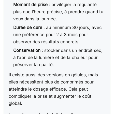
Moment de prise
: privilégier la régularité
plus que l’heure précise, à prendre quand tu
veux dans la journée.
Durée de cure
: au minimum 30 jours, avec
une préférence pour 2 à 3 mois pour
observer des résultats concrets.
Conservation
: stocker dans un endroit sec,
à l’abri de la lumière et de la chaleur pour
préserver la qualité.
Il existe aussi des versions en gélules, mais
elles nécessitent plus de comprimés pour
atteindre le dosage efficace. Cela peut
compliquer la prise et augmenter le coût
global.