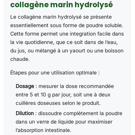
collagène marin hydrolysé
Le collagène marin hydrolysé se présente
essentiellement sous forme de poudre soluble.
Cette forme permet une integration facile dans
la vie quotidienne, que ce soit dans de l’eau,
du jus, ou mélangé à un yaourt ou une boisson
chaude.
Étapes pour une utilisation optimale :
Dosage
: mesurer la dose recommandée
entre 5 et 10 g par jour, soit une à deux
cuillères doseuses selon le produit.
Dilution
: dissoudre complètement la poudre
dans un verre de liquide pour maximiser
l’absorption intestinale.