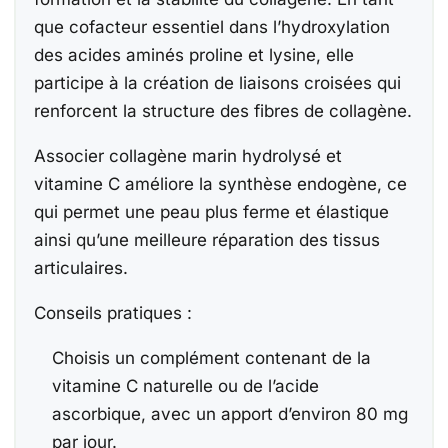
que cofacteur essentiel dans l’hydroxylation
des acides aminés proline et lysine, elle
participe à la création de liaisons croisées qui
renforcent la structure des fibres de collagène.
Associer collagène marin hydrolysé et
vitamine C améliore la synthèse endogène, ce
qui permet une peau plus ferme et élastique
ainsi qu’une meilleure réparation des tissus
articulaires.
Conseils pratiques :
Choisis un complément contenant de la
vitamine C naturelle ou de l’acide
ascorbique, avec un apport d’environ 80 mg
par jour.