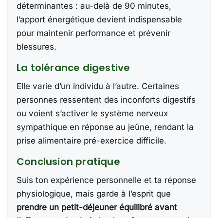
déterminantes : au-delà de 90 minutes,
l’apport énergétique devient indispensable
pour maintenir performance et prévenir
blessures.
La tolérance digestive
Elle varie d’un individu à l’autre. Certaines
personnes ressentent des inconforts digestifs
ou voient s’activer le système nerveux
sympathique en réponse au jeûne, rendant la
prise alimentaire pré-exercice difficile.
Conclusion pratique
Suis ton expérience personnelle et ta réponse
physiologique, mais garde à l’esprit que
prendre un petit-déjeuner équilibré avant