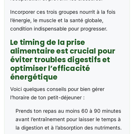
Incorporer ces trois groupes nourrit à la fois
l’énergie, le muscle et la santé globale,
condition indispensable pour progresser.
Le timing de la prise
alimentaire est crucial pour
éviter troubles digestifs et
optimiser l’efficacité
énergétique
Voici quelques conseils pour bien gérer
l’horaire de ton petit-déjeuner :
Prends ton repas au moins 60 à 90 minutes
avant l’entraînement pour laisser le temps à
la digestion et à l’absorption des nutriments.