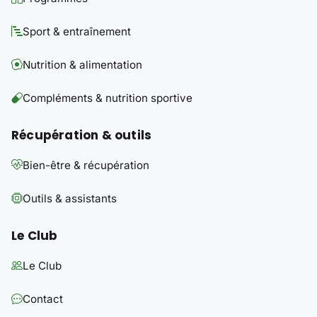
Sport & entraînement
Nutrition & alimentation
Compléments & nutrition sportive
Récupération & outils
Bien-être & récupération
Outils & assistants
Le Club
Le Club
Contact