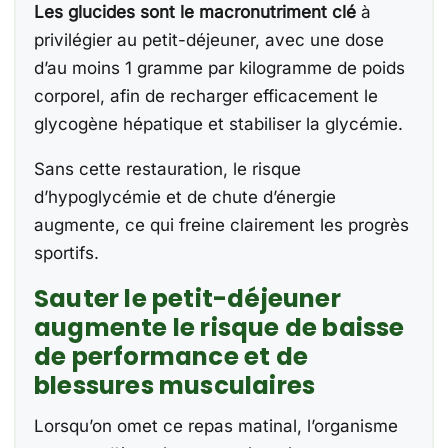
Les glucides sont le macronutriment clé
à
privilégier au petit-déjeuner, avec une dose
d’au moins 1 gramme par kilogramme de poids
corporel, afin de recharger efficacement le
glycogène hépatique et stabiliser la glycémie.
Sans cette restauration, le risque
d’hypoglycémie et de chute d’énergie
augmente, ce qui freine clairement les progrès
sportifs.
Sauter le petit-déjeuner
augmente le risque de baisse
de performance et de
blessures musculaires
Lorsqu’on omet ce repas matinal, l’organisme