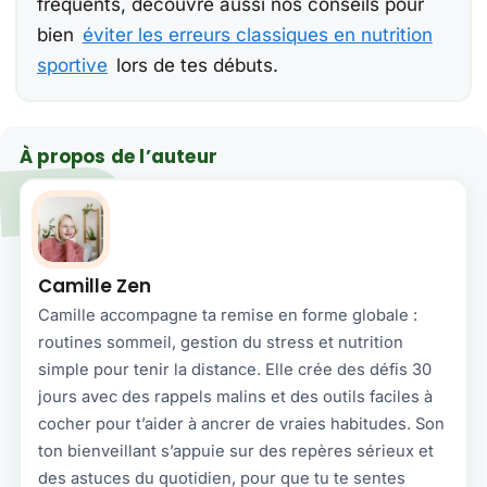
fréquents, découvre aussi nos conseils pour
bien
éviter les erreurs classiques en nutrition
sportive
lors de tes débuts.
À propos de l’auteur
Camille Zen
Camille accompagne ta remise en forme globale :
routines sommeil, gestion du stress et nutrition
simple pour tenir la distance. Elle crée des défis 30
jours avec des rappels malins et des outils faciles à
cocher pour t’aider à ancrer de vraies habitudes. Son
ton bienveillant s’appuie sur des repères sérieux et
des astuces du quotidien, pour que tu te sentes