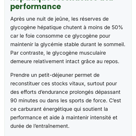
performance
Après une nuit de jeûne, les réserves de
glycogène hépatique chutent à moins de 50%
car le foie consomme ce glycogène pour
maintenir la glycémie stable durant le sommeil.
Par contraste, le glycogène musculaire
demeure relativement intact grâce au repos.
Prendre un petit-déjeuner permet de
reconstituer ces stocks vitaux, surtout pour
des efforts d’endurance prolongés dépassant
90 minutes ou dans les sports de force. C’est
ce carburant énergétique qui soutient la
performance et aide à maintenir intensité et
durée de l’entraînement.