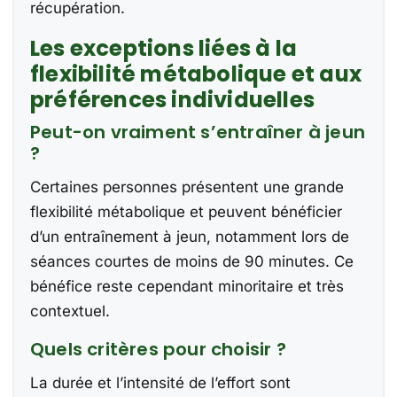
récupération.
Les exceptions liées à la
flexibilité métabolique et aux
préférences individuelles
Peut-on vraiment s’entraîner à jeun
?
Certaines personnes présentent une grande
flexibilité métabolique et peuvent bénéficier
d’un entraînement à jeun, notamment lors de
séances courtes de moins de 90 minutes. Ce
bénéfice reste cependant minoritaire et très
contextuel.
Quels critères pour choisir ?
La durée et l’intensité de l’effort sont