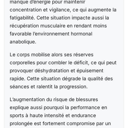
manque d’énergie pour maintenir
concentration et vigilance, ce qui augmente la
fatigabilité. Cette situation impacte aussi la
récupération musculaire en rendant moins
favorable l’environnement hormonal
anabolique.
Le corps mobilise alors ses réserves
corporelles pour combler le déficit, ce qui peut
provoquer déshydratation et épuisement
rapide. Cette situation dégrade la qualité des
séances et ralentit la progression.
L’augmentation du risque de blessures
explique aussi pourquoi la performance en
sports à haute intensité et endurance
prolongée est fortement compromise par un