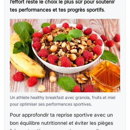
l’effort reste le choix le plus sûr pour soutenir
tes performances et tes progrès sportifs
.
Un athlete healthy breakfast avec granola, fruits et miel
pour optimiser ses performances sportives.
Pour approfondir ta reprise sportive avec un
bon équilibre nutritionnel et éviter les pièges