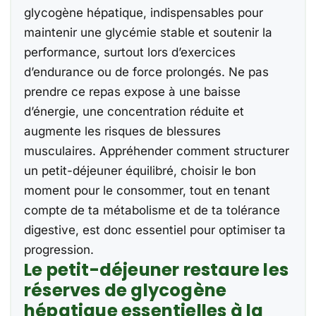
glycogène hépatique, indispensables pour
maintenir une glycémie stable et soutenir la
performance, surtout lors d’exercices
d’endurance ou de force prolongés. Ne pas
prendre ce repas expose à une baisse
d’énergie, une concentration réduite et
augmente les risques de blessures
musculaires. Appréhender comment structurer
un petit-déjeuner équilibré, choisir le bon
moment pour le consommer, tout en tenant
compte de ta métabolisme et de ta tolérance
digestive, est donc essentiel pour optimiser ta
progression.
Le petit-déjeuner restaure les
réserves de glycogène
hépatique essentielles à la