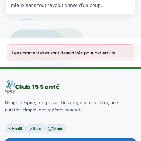
mieux sans tout révolutionner d’un coup.
Les commentaires sont désactivés pour cet article.
Club 15 Santé
Bouge, respire, progresse. Des programmes clairs, une
nutrition simple, des repères concrets.
Health
Sport
15 min