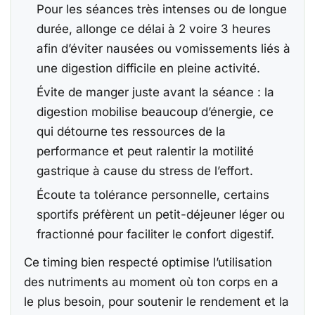
Pour les séances très intenses ou de longue
durée, allonge ce délai à 2 voire 3 heures
afin d’éviter nausées ou vomissements liés à
une digestion difficile en pleine activité.
Évite de manger juste avant la séance : la
digestion mobilise beaucoup d’énergie, ce
qui détourne tes ressources de la
performance et peut ralentir la motilité
gastrique à cause du stress de l’effort.
Écoute ta tolérance personnelle, certains
sportifs préfèrent un petit-déjeuner léger ou
fractionné pour faciliter le confort digestif.
Ce timing bien respecté optimise l’utilisation
des nutriments au moment où ton corps en a
le plus besoin, pour soutenir le rendement et la