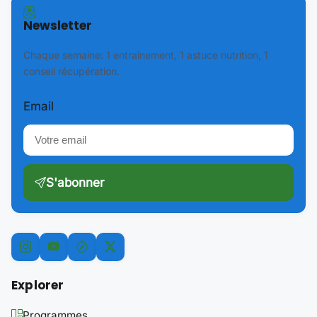
Newsletter
Chaque semaine: 1 entraînement, 1 astuce nutrition, 1
conseil récupération.
Email
S'abonner
Explorer
Programmes