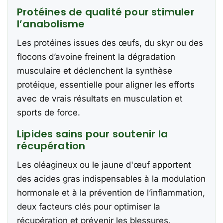
Protéines de qualité pour stimuler
l’anabolisme
Les protéines issues des œufs, du skyr ou des
flocons d’avoine freinent la dégradation
musculaire et déclenchent la synthèse
protéique, essentielle pour aligner les efforts
avec de vrais résultats en musculation et
sports de force.
Lipides sains pour soutenir la
récupération
Les oléagineux ou le jaune d'œuf apportent
des acides gras indispensables à la modulation
hormonale et à la prévention de l’inflammation,
deux facteurs clés pour optimiser la
récupération et prévenir les blessures.