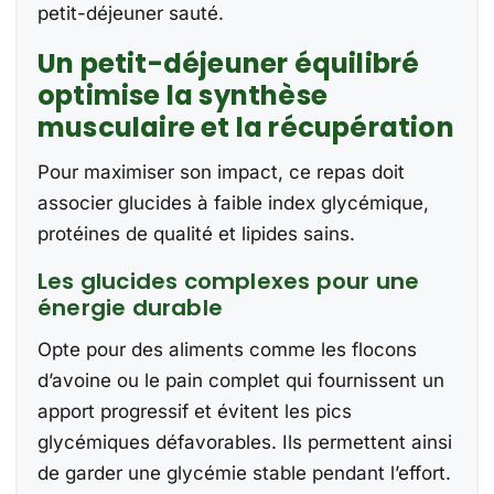
petit-déjeuner sauté.
Un petit-déjeuner équilibré
optimise la synthèse
musculaire et la récupération
Pour maximiser son impact, ce repas doit
associer glucides à faible index glycémique,
protéines de qualité et lipides sains.
Les glucides complexes pour une
énergie durable
Opte pour des aliments comme les flocons
d’avoine ou le pain complet qui fournissent un
apport progressif et évitent les pics
glycémiques défavorables. Ils permettent ainsi
de garder une glycémie stable pendant l’effort.