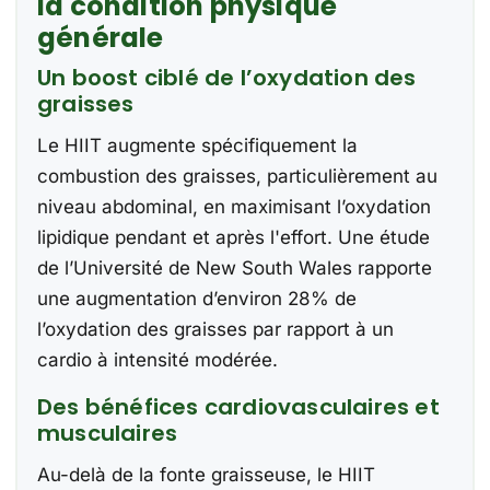
la condition physique
générale
Un boost ciblé de l’oxydation des
graisses
Le HIIT augmente spécifiquement la
combustion des graisses, particulièrement au
niveau abdominal, en maximisant l’oxydation
lipidique pendant et après l'effort. Une étude
de l’Université de New South Wales rapporte
une augmentation d’environ 28% de
l’oxydation des graisses par rapport à un
cardio à intensité modérée.
Des bénéfices cardiovasculaires et
musculaires
Au-delà de la fonte graisseuse, le HIIT