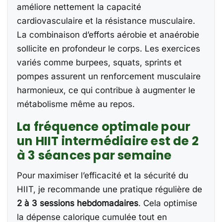
améliore nettement la capacité
cardiovasculaire et la résistance musculaire.
La combinaison d’efforts aérobie et anaérobie
sollicite en profondeur le corps. Les exercices
variés comme burpees, squats, sprints et
pompes assurent un renforcement musculaire
harmonieux, ce qui contribue à augmenter le
métabolisme même au repos.
La fréquence optimale pour
un HIIT intermédiaire est de 2
à 3 séances par semaine
Pour maximiser l’efficacité et la sécurité du
HIIT, je recommande une pratique régulière de
2 à 3 sessions hebdomadaires
. Cela optimise
la dépense calorique cumulée tout en