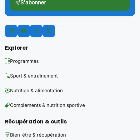
S'abonner
Explorer
Programmes
Sport & entraînement
Nutrition & alimentation
Compléments & nutrition sportive
Récupération & outils
Bien-être & récupération