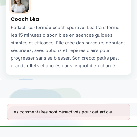
Coach Léa
Rédactrice-formée coach sportive, Léa transforme
les 15 minutes disponibles en séances guidées
simples et efficaces. Elle crée des parcours débutant
sécurisés, avec options et repères clairs pour
progresser sans se blesser. Son credo: petits pas,
grands effets et ancrés dans le quotidien chargé.
Les commentaires sont désactivés pour cet article.