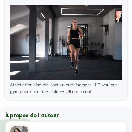
Athlète féminine réalisant un entraînement HIIT workout
gym pour brûler des calories efficacement.
À propos de l’auteur