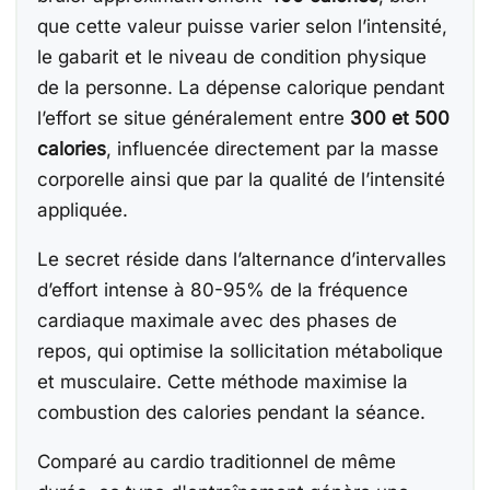
que cette valeur puisse varier selon l’intensité,
le gabarit et le niveau de condition physique
de la personne. La dépense calorique pendant
l’effort se situe généralement entre
300 et 500
calories
, influencée directement par la masse
corporelle ainsi que par la qualité de l’intensité
appliquée.
Le secret réside dans l’alternance d’intervalles
d’effort intense à 80-95% de la fréquence
cardiaque maximale avec des phases de
repos, qui optimise la sollicitation métabolique
et musculaire. Cette méthode maximise la
combustion des calories pendant la séance.
Comparé au cardio traditionnel de même