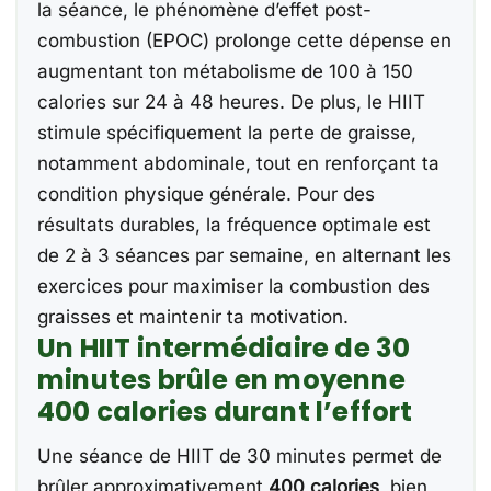
la séance, le phénomène d’effet post-
combustion (EPOC) prolonge cette dépense en
augmentant ton métabolisme de 100 à 150
calories sur 24 à 48 heures. De plus, le HIIT
stimule spécifiquement la perte de graisse,
notamment abdominale, tout en renforçant ta
condition physique générale. Pour des
résultats durables, la fréquence optimale est
de 2 à 3 séances par semaine, en alternant les
exercices pour maximiser la combustion des
graisses et maintenir ta motivation.
Un HIIT intermédiaire de 30
minutes brûle en moyenne
400 calories durant l’effort
Une séance de HIIT de 30 minutes permet de
brûler approximativement
400 calories
, bien