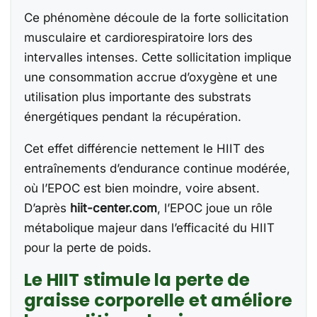
Ce phénomène découle de la forte sollicitation
musculaire et cardiorespiratoire lors des
intervalles intenses. Cette sollicitation implique
une consommation accrue d’oxygène et une
utilisation plus importante des substrats
énergétiques pendant la récupération.
Cet effet différencie nettement le HIIT des
entraînements d’endurance continue modérée,
où l’EPOC est bien moindre, voire absent.
D’après
hiit-center.com
, l’EPOC joue un rôle
métabolique majeur dans l’efficacité du HIIT
pour la perte de poids.
Le HIIT stimule la perte de
graisse corporelle et améliore