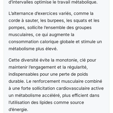
d’intervalles optimise le travail métabolique.
L’alternance d’exercices variés, comme la
corde à sauter, les burpees, les squats et les
pompes, sollicite l’ensemble des groupes
musculaires, ce qui augmente la
consommation calorique globale et stimule un
métabolisme plus élevé.
Cette diversité évite la monotonie, clé pour
maintenir l’engagement et la régularité,
indispensables pour une perte de poids
durable. Le renforcement musculaire combiné
à une forte sollicitation cardiovasculaire active
un métabolisme accéléré, plus efficient dans
l’utilisation des lipides comme source
d’énergie.