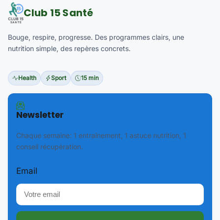
Club 15 Santé
Bouge, respire, progresse. Des programmes clairs, une
nutrition simple, des repères concrets.
Health
Sport
15 min
Newsletter
Chaque semaine: 1 entraînement, 1 astuce nutrition, 1
conseil récupération.
Email