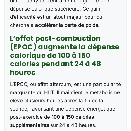
durée, ce type d'entraînement génère une
dépense calorique supérieure. Ce gain
d’efficacité est un atout majeur pour qui
cherche à
accélérer la perte de poids
.
L’effet post-combustion
(EPOC) augmente la dépense
calorique de 100 à 150
calories pendant 24 à 48
heures
L’EPOC, ou effet afterburn, est une particularité
marquante du HIIT. Il maintient le métabolisme
élevé plusieurs heures après la fin de la
séance, favorisant une dépense énergétique
post-exercice de
100 à 150 calories
supplémentaires
sur 24 à 48 heures.