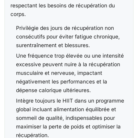
respectant les besoins de récupération du
corps.
Privilégie des jours de récupération non
consécutifs pour éviter fatigue chronique,
surentraînement et blessures.
Une fréquence trop élevée ou une intensité
excessive peuvent nuire à la récupération
musculaire et nerveuse, impactant
négativement les performances et la
dépense calorique ultérieures.
Intègre toujours le HIIT dans un programme
global incluant alimentation équilibrée et
sommeil de qualité, indispensables pour
maximiser la perte de poids et optimiser la
récupération.