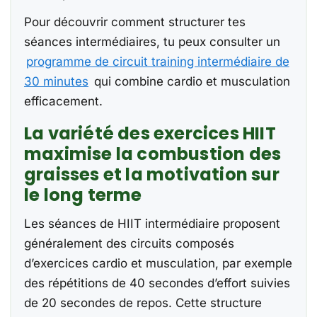
Pour découvrir comment structurer tes
séances intermédiaires, tu peux consulter un
programme de circuit training intermédiaire de
30 minutes
qui combine cardio et musculation
efficacement.
La variété des exercices HIIT
maximise la combustion des
graisses et la motivation sur
le long terme
Les séances de HIIT intermédiaire proposent
généralement des circuits composés
d’exercices cardio et musculation, par exemple
des répétitions de 40 secondes d’effort suivies
de 20 secondes de repos. Cette structure