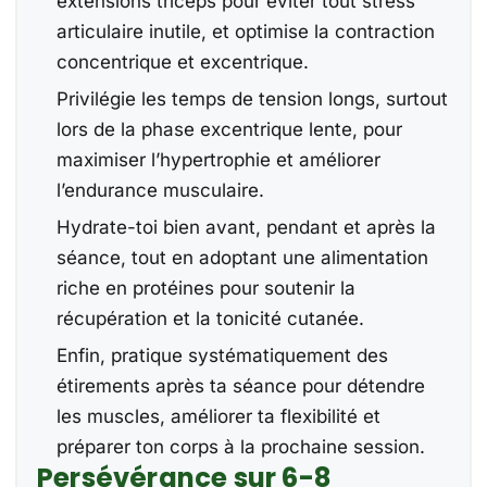
extensions triceps pour éviter tout stress
articulaire inutile, et optimise la contraction
concentrique et excentrique.
Privilégie les temps de tension longs, surtout
lors de la phase excentrique lente, pour
maximiser l’hypertrophie et améliorer
l’endurance musculaire.
Hydrate-toi bien avant, pendant et après la
séance, tout en adoptant une alimentation
riche en protéines pour soutenir la
récupération et la tonicité cutanée.
Enfin, pratique systématiquement des
étirements après ta séance pour détendre
les muscles, améliorer ta flexibilité et
préparer ton corps à la prochaine session.
Persévérance sur 6-8