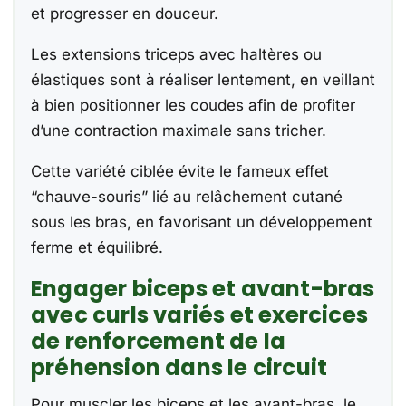
et progresser en douceur.
Les extensions triceps avec haltères ou
élastiques sont à réaliser lentement, en veillant
à bien positionner les coudes afin de profiter
d’une contraction maximale sans tricher.
Cette variété ciblée évite le fameux effet
“chauve-souris” lié au relâchement cutané
sous les bras, en favorisant un développement
ferme et équilibré.
Engager biceps et avant-bras
avec curls variés et exercices
de renforcement de la
préhension dans le circuit
Pour muscler les biceps et les avant-bras, le