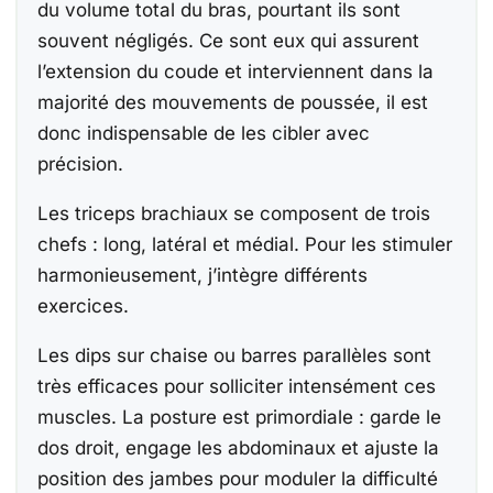
du volume total du bras, pourtant ils sont
souvent négligés. Ce sont eux qui assurent
l’extension du coude et interviennent dans la
majorité des mouvements de poussée, il est
donc indispensable de les cibler avec
précision.
Les triceps brachiaux se composent de trois
chefs : long, latéral et médial. Pour les stimuler
harmonieusement, j’intègre différents
exercices.
Les dips sur chaise ou barres parallèles sont
très efficaces pour solliciter intensément ces
muscles. La posture est primordiale : garde le
dos droit, engage les abdominaux et ajuste la
position des jambes pour moduler la difficulté