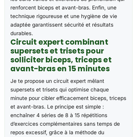
renforcent biceps et avant-bras. Enfin, une
technique rigoureuse et une hygiène de vie
adaptée garantissent sécurité et résultats
durables.
Circuit expert combinant
supersets et trisets pour
solliciter biceps, triceps et
avant-bras en 15 minutes
Je te propose un circuit expert mêlant
supersets et trisets qui optimise chaque
minute pour cibler efficacement biceps, triceps
et avant-bras. Le principe est simple :
enchaîner 4 séries de 8 à 15 répétitions
d’exercices complémentaires sans temps de
repos excessif, grâce à la méthode du