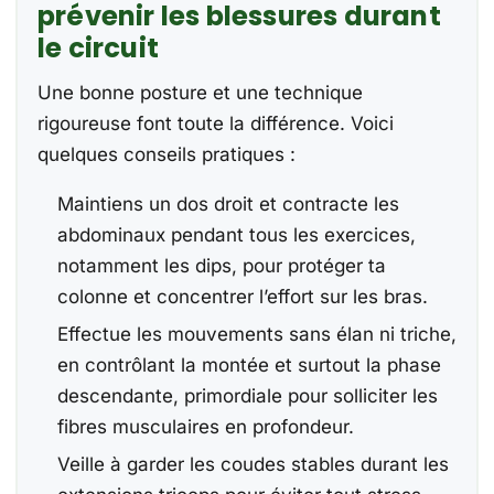
prévenir les blessures durant
le circuit
Une bonne posture et une technique
rigoureuse font toute la différence. Voici
quelques conseils pratiques :
Maintiens un dos droit et contracte les
abdominaux pendant tous les exercices,
notamment les dips, pour protéger ta
colonne et concentrer l’effort sur les bras.
Effectue les mouvements sans élan ni triche,
en contrôlant la montée et surtout la phase
descendante, primordiale pour solliciter les
fibres musculaires en profondeur.
Veille à garder les coudes stables durant les