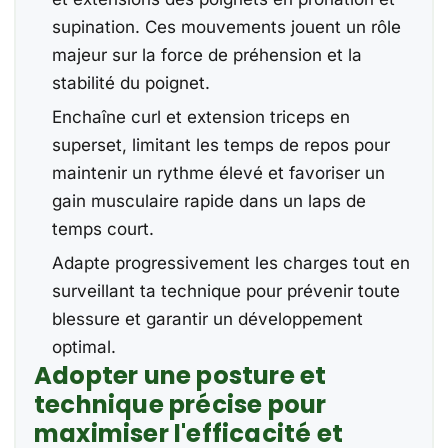
supination. Ces mouvements jouent un rôle
majeur sur la force de préhension et la
stabilité du poignet.
Enchaîne curl et extension triceps en
superset, limitant les temps de repos pour
maintenir un rythme élevé et favoriser un
gain musculaire rapide dans un laps de
temps court.
Adapte progressivement les charges tout en
surveillant ta technique pour prévenir toute
blessure et garantir un développement
optimal.
Adopter une posture et
technique précise pour
maximiser l'efficacité et