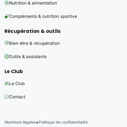
Nutrition & alimentation
Compléments & nutrition sportive
Récupération & outils
Bien-être & récupération
Outils & assistants
Le Club
Le Club
Contact
•
Mentions légales
Politique de confidentialité