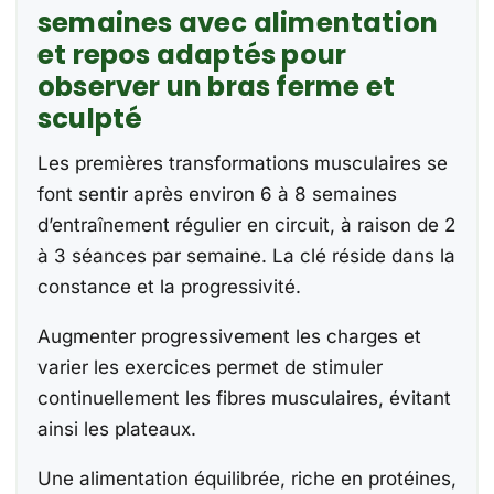
semaines avec alimentation
et repos adaptés pour
observer un bras ferme et
sculpté
Les premières transformations musculaires se
font sentir après environ 6 à 8 semaines
d’entraînement régulier en circuit, à raison de 2
à 3 séances par semaine. La clé réside dans la
constance et la progressivité.
Augmenter progressivement les charges et
varier les exercices permet de stimuler
continuellement les fibres musculaires, évitant
ainsi les plateaux.
Une alimentation équilibrée, riche en protéines,