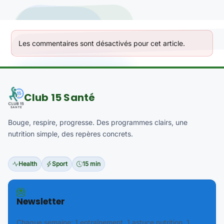
Les commentaires sont désactivés pour cet article.
Club 15 Santé
Bouge, respire, progresse. Des programmes clairs, une
nutrition simple, des repères concrets.
Health
Sport
15 min
Newsletter
Chaque semaine: 1 entraînement, 1 astuce nutrition, 1