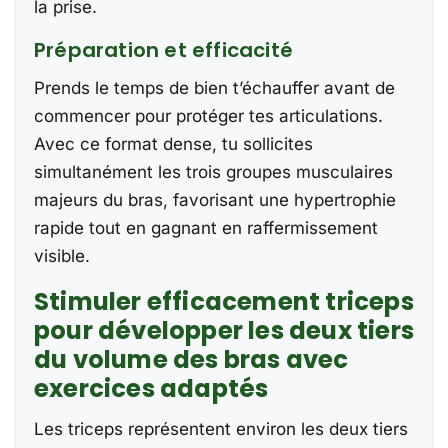
la prise.
Préparation et efficacité
Prends le temps de bien t’échauffer avant de
commencer pour protéger tes articulations.
Avec ce format dense, tu sollicites
simultanément les trois groupes musculaires
majeurs du bras, favorisant une hypertrophie
rapide tout en gagnant en raffermissement
visible.
Stimuler efficacement triceps
pour développer les deux tiers
du volume des bras avec
exercices adaptés
Les triceps représentent environ les deux tiers