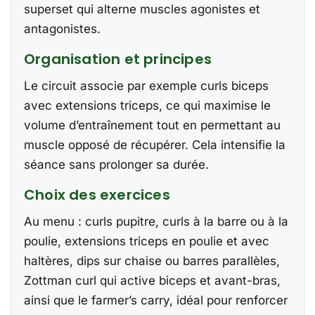
superset qui alterne muscles agonistes et
antagonistes.
Organisation et principes
Le circuit associe par exemple curls biceps
avec extensions triceps, ce qui maximise le
volume d’entraînement tout en permettant au
muscle opposé de récupérer. Cela intensifie la
séance sans prolonger sa durée.
Choix des exercices
Au menu : curls pupitre, curls à la barre ou à la
poulie, extensions triceps en poulie et avec
haltères, dips sur chaise ou barres parallèles,
Zottman curl qui active biceps et avant-bras,
ainsi que le farmer’s carry, idéal pour renforcer