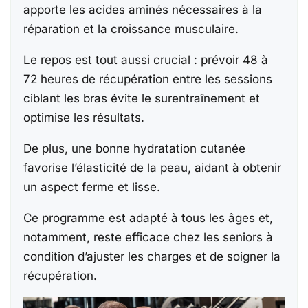
apporte les acides aminés nécessaires à la
réparation et la croissance musculaire.
Le repos est tout aussi crucial : prévoir 48 à
72 heures de récupération entre les sessions
ciblant les bras évite le surentraînement et
optimise les résultats.
De plus, une bonne hydratation cutanée
favorise l’élasticité de la peau, aidant à obtenir
un aspect ferme et lisse.
Ce programme est adapté à tous les âges et,
notamment, reste efficace chez les seniors à
condition d’ajuster les charges et de soigner la
récupération.