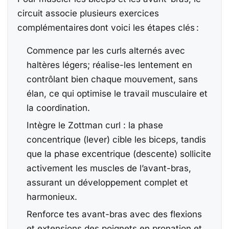
circuit associe plusieurs exercices
complémentaires dont voici les étapes clés :
Commence par les curls alternés avec
haltères légers; réalise-les lentement en
contrôlant bien chaque mouvement, sans
élan, ce qui optimise le travail musculaire et
la coordination.
Intègre le Zottman curl : la phase
concentrique (lever) cible les biceps, tandis
que la phase excentrique (descente) sollicite
activement les muscles de l’avant-bras,
assurant un développement complet et
harmonieux.
Renforce tes avant-bras avec des flexions
et extensions des poignets en pronation et