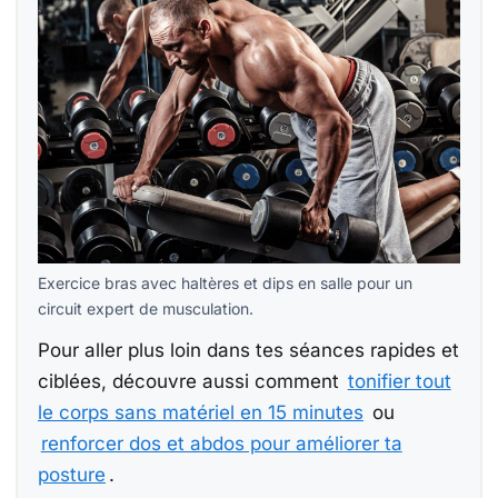
Exercice bras avec haltères et dips en salle pour un
circuit expert de musculation.
Pour aller plus loin dans tes séances rapides et
ciblées, découvre aussi comment
tonifier tout
le corps sans matériel en 15 minutes
ou
renforcer dos et abdos pour améliorer ta
posture
.