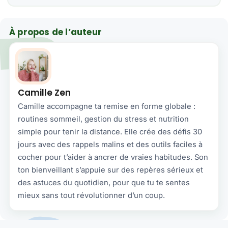
À propos de l’auteur
Camille Zen
Camille accompagne ta remise en forme globale :
routines sommeil, gestion du stress et nutrition
simple pour tenir la distance. Elle crée des défis 30
jours avec des rappels malins et des outils faciles à
cocher pour t’aider à ancrer de vraies habitudes. Son
ton bienveillant s’appuie sur des repères sérieux et
des astuces du quotidien, pour que tu te sentes
mieux sans tout révolutionner d’un coup.