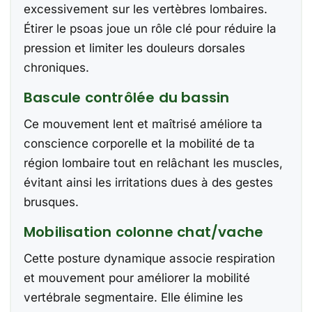
excessivement sur les vertèbres lombaires.
Étirer le psoas joue un rôle clé pour réduire la
pression et limiter les douleurs dorsales
chroniques.
Bascule contrôlée du bassin
Ce mouvement lent et maîtrisé améliore ta
conscience corporelle et la mobilité de ta
région lombaire tout en relâchant les muscles,
évitant ainsi les irritations dues à des gestes
brusques.
Mobilisation colonne chat/vache
Cette posture dynamique associe respiration
et mouvement pour améliorer la mobilité
vertébrale segmentaire. Elle élimine les