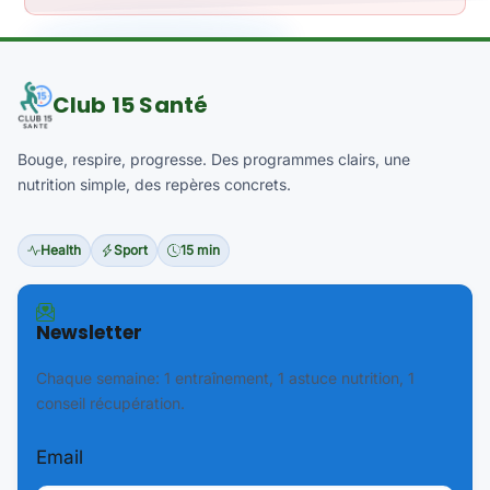
Club 15 Santé
Bouge, respire, progresse. Des programmes clairs, une
nutrition simple, des repères concrets.
Health
Sport
15 min
Newsletter
Chaque semaine: 1 entraînement, 1 astuce nutrition, 1
conseil récupération.
Email