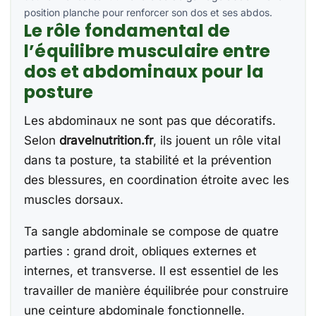
position planche pour renforcer son dos et ses abdos.
Le rôle fondamental de
l’équilibre musculaire entre
dos et abdominaux pour la
posture
Les abdominaux ne sont pas que décoratifs.
Selon
dravelnutrition.fr
, ils jouent un rôle vital
dans ta posture, ta stabilité et la prévention
des blessures, en coordination étroite avec les
muscles dorsaux.
Ta sangle abdominale se compose de quatre
parties : grand droit, obliques externes et
internes, et transverse. Il est essentiel de les
travailler de manière équilibrée pour construire
une ceinture abdominale fonctionnelle.