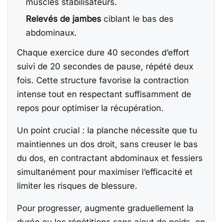
muscles stabilisateurs.
Relevés de jambes
ciblant le bas des
abdominaux.
Chaque exercice dure 40 secondes d’effort
suivi de 20 secondes de pause, répété deux
fois. Cette structure favorise la contraction
intense tout en respectant suffisamment de
repos pour optimiser la récupération.
Un point crucial : la planche nécessite que tu
maintiennes un dos droit, sans creuser le bas
du dos, en contractant abdominaux et fessiers
simultanément pour maximiser l’efficacité et
limiter les risques de blessure.
Pour progresser, augmente graduellement la