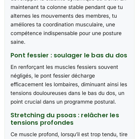
maintenant ta colonne stable pendant que tu
alternes les mouvements des membres, tu
améliores ta coordination musculaire, une
compétence indispensable pour une posture
saine.
Pont fessier : soulager le bas du dos
En renforçant les muscles fessiers souvent
négligés, le pont fessier décharge
efficacement les lombaires, diminuant ainsi les
tensions douloureuses dans le bas du dos, un
point crucial dans un programme postural.
Stretching du psoas : relâcher les
tensions profondes
Ce muscle profond, lorsqu’il est trop tendu, tire