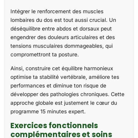
Intégrer le renforcement des muscles
lombaires du dos est tout aussi crucial. Un
déséquilibre entre abdos et dorsaux peut
engendrer des douleurs articulaires et des
tensions musculaires dommageables, qui
compromettront ta posture.
Ainsi, construire cet équilibre harmonieux
optimise ta stabilité vertébrale, améliore tes
performances et diminue ton risque de
développer des pathologies chroniques. Cette
approche globale est justement le cœur du
programme 15 minutes expert.
Exercices fonctionnels
complémentaires et soins