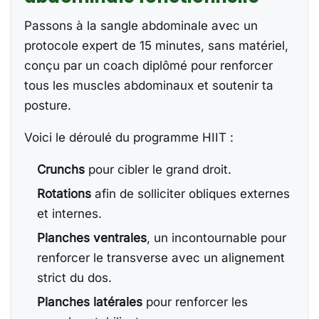
Passons à la sangle abdominale avec un
protocole expert de 15 minutes, sans matériel,
conçu par un coach diplômé pour renforcer
tous les muscles abdominaux et soutenir ta
posture.
Voici le déroulé du programme HIIT :
Crunchs
pour cibler le grand droit.
Rotations
afin de solliciter obliques externes
et internes.
Planches ventrales
, un incontournable pour
renforcer le transverse avec un alignement
strict du dos.
Planches latérales
pour renforcer les