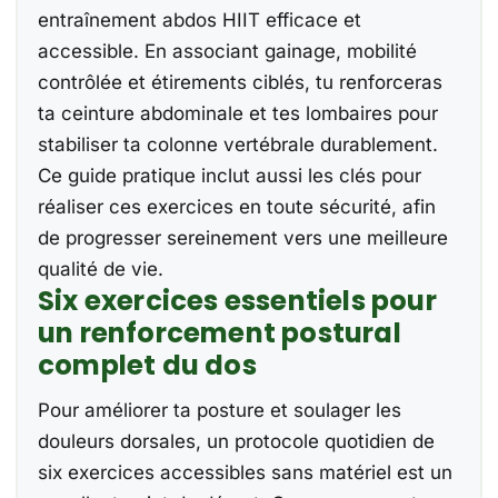
entraînement abdos HIIT efficace et
accessible. En associant gainage, mobilité
contrôlée et étirements ciblés, tu renforceras
ta ceinture abdominale et tes lombaires pour
stabiliser ta colonne vertébrale durablement.
Ce guide pratique inclut aussi les clés pour
réaliser ces exercices en toute sécurité, afin
de progresser sereinement vers une meilleure
qualité de vie.
Six exercices essentiels pour
un renforcement postural
complet du dos
Pour améliorer ta posture et soulager les
douleurs dorsales, un protocole quotidien de
six exercices accessibles sans matériel est un