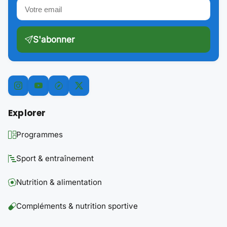
S'abonner
Explorer
Programmes
Sport & entraînement
Nutrition & alimentation
Compléments & nutrition sportive