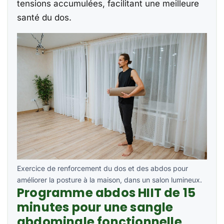
tensions accumulées, facilitant une meilleure
santé du dos.
Exercice de renforcement du dos et des abdos pour
améliorer la posture à la maison, dans un salon lumineux.
Programme abdos HIIT de 15
minutes pour une sangle
abdominale fonctionnelle