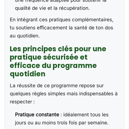
qualité de vie et la récupération.
En intégrant ces pratiques complémentaires,
tu soutiens efficacement la santé de ton dos
au quotidien.
Les principes clés pour une
pratique sécurisée et
efficace du programme
quotidien
La réussite de ce programme repose sur
quelques règles simples mais indispensables à
respecter :
Pratique constante
: idéalement tous les
jours ou au moins trois fois par semaine.