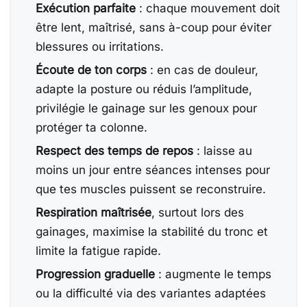
Exécution parfaite
: chaque mouvement doit
être lent, maîtrisé, sans à-coup pour éviter
blessures ou irritations.
Écoute de ton corps
: en cas de douleur,
adapte la posture ou réduis l’amplitude,
privilégie le gainage sur les genoux pour
protéger ta colonne.
Respect des temps de repos
: laisse au
moins un jour entre séances intenses pour
que tes muscles puissent se reconstruire.
Respiration maîtrisée
, surtout lors des
gainages, maximise la stabilité du tronc et
limite la fatigue rapide.
Progression graduelle
: augmente le temps
ou la difficulté via des variantes adaptées