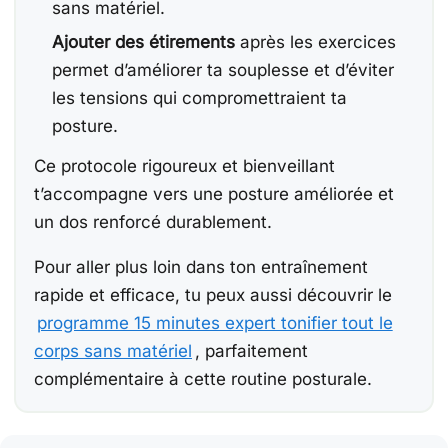
sans matériel.
Ajouter des étirements
après les exercices
permet d’améliorer ta souplesse et d’éviter
les tensions qui compromettraient ta
posture.
Ce protocole rigoureux et bienveillant
t’accompagne vers une posture améliorée et
un dos renforcé durablement.
Pour aller plus loin dans ton entraînement
rapide et efficace, tu peux aussi découvrir le
programme 15 minutes expert tonifier tout le
corps sans matériel
, parfaitement
complémentaire à cette routine posturale.