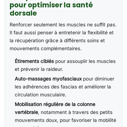
pour optimiser la santé
dorsale
Renforcer seulement les muscles ne suffit pas.
Il faut aussi penser à entretenir la flexibilité et
la récupération grâce à différents soins et
mouvements complémentaires.
Étirements ciblés
pour assouplir les muscles
et prévenir la raideur.
Auto-massages myofasciaux
pour diminuer
les adhérences des fascias et améliorer la
circulation musculaire.
Mobilisation régulière de la colonne
vertébrale
, notamment à travers des petits
mouvements doux, pour favoriser la mobilité