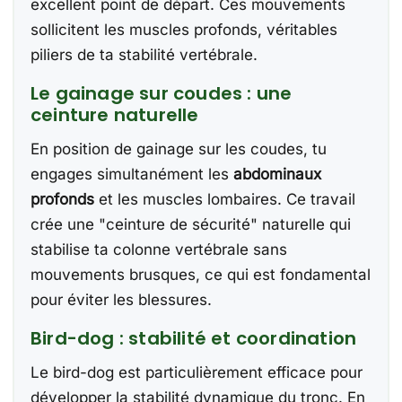
excellent point de départ. Ces mouvements
sollicitent les muscles profonds, véritables
piliers de ta stabilité vertébrale.
Le gainage sur coudes : une
ceinture naturelle
En position de gainage sur les coudes, tu
engages simultanément les
abdominaux
profonds
et les muscles lombaires. Ce travail
crée une "ceinture de sécurité" naturelle qui
stabilise ta colonne vertébrale sans
mouvements brusques, ce qui est fondamental
pour éviter les blessures.
Bird-dog : stabilité et coordination
Le bird-dog est particulièrement efficace pour
développer la stabilité dynamique du tronc. En