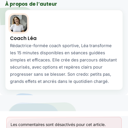
À propos de l’auteur
Coach Léa
Rédactrice-formée coach sportive, Léa transforme
les 15 minutes disponibles en séances guidées
simples et efficaces. Elle crée des parcours débutant
sécurisés, avec options et repères clairs pour
progresser sans se blesser. Son credo: petits pas,
grands effets et ancrés dans le quotidien chargé.
Les commentaires sont désactivés pour cet article.