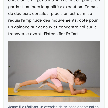
durée ou les répétitions sans ajout de poids, en
gardant toujours la qualité d’exécution. En cas
de douleurs dorsales, précision est de mise :
réduis l’amplitude des mouvements, opte pour
un gainage sur genoux et concentre-toi sur le
transverse avant d’intensifier l’effort.
Jeune fille réalisant un exercice de gainage abdominal en