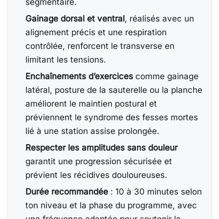
segmentaire.
Gainage dorsal et ventral
, réalisés avec un
alignement précis et une respiration
contrôlée, renforcent le transverse en
limitant les tensions.
Enchaînements d’exercices
comme gainage
latéral, posture de la sauterelle ou la planche
améliorent le maintien postural et
préviennent le syndrome des fesses mortes
lié à une station assise prolongée.
Respecter les amplitudes sans douleur
garantit une progression sécurisée et
prévient les récidives douloureuses.
Durée recommandée
: 10 à 30 minutes selon
ton niveau et la phase du programme, avec
une fréquence adaptée pour soutenir la