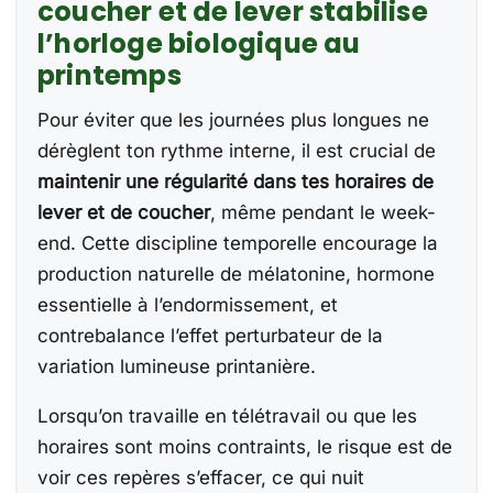
coucher et de lever stabilise
l’horloge biologique au
printemps
Pour éviter que les journées plus longues ne
dérèglent ton rythme interne, il est crucial de
maintenir une régularité dans tes horaires de
lever et de coucher
, même pendant le week-
end. Cette discipline temporelle encourage la
production naturelle de mélatonine, hormone
essentielle à l’endormissement, et
contrebalance l’effet perturbateur de la
variation lumineuse printanière.
Lorsqu’on travaille en télétravail ou que les
horaires sont moins contraints, le risque est de
voir ces repères s’effacer, ce qui nuit