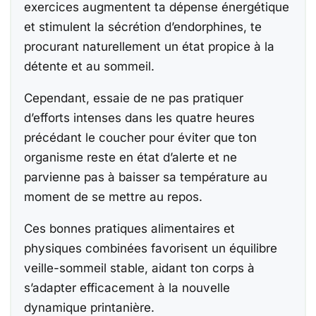
exercices augmentent ta dépense énergétique
et stimulent la sécrétion d’endorphines, te
procurant naturellement un état propice à la
détente et au sommeil.
Cependant, essaie de ne pas pratiquer
d’efforts intenses dans les quatre heures
précédant le coucher pour éviter que ton
organisme reste en état d’alerte et ne
parvienne pas à baisser sa température au
moment de se mettre au repos.
Ces bonnes pratiques alimentaires et
physiques combinées favorisent un équilibre
veille-sommeil stable, aidant ton corps à
s’adapter efficacement à la nouvelle
dynamique printanière.