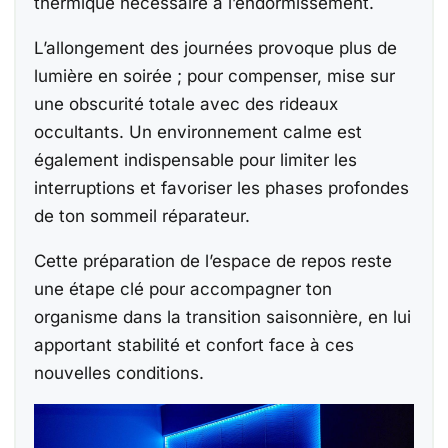
thermique nécessaire à l’endormissement.
L’allongement des journées provoque plus de
lumière en soirée ; pour compenser, mise sur
une obscurité totale avec des rideaux
occultants. Un environnement calme est
également indispensable pour limiter les
interruptions et favoriser les phases profondes
de ton sommeil réparateur.
Cette préparation de l’espace de repos reste
une étape clé pour accompagner ton
organisme dans la transition saisonnière, en lui
apportant stabilité et confort face à ces
nouvelles conditions.