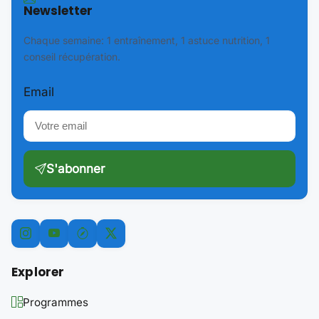
Newsletter
Chaque semaine: 1 entraînement, 1 astuce nutrition, 1
conseil récupération.
Email
S'abonner
Explorer
Programmes