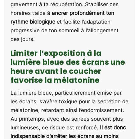
gravement à ta récupération. Stabiliser ces
horaires t’aide à
ancrer profondément ton
rythme biologique
et facilite l’adaptation
progressive de ton sommeil à l’allongement
des jours.
Limiter l’exposition à la
lumière bleue des écrans une
heure avant le coucher
favorise la mélatonine
La lumière bleue, particulièrement émise par
les écrans, s’avère toxique pour la sécrétion de
mélatonine, retardant ainsi l’endormissement.
Au printemps, avec des soirées souvent plus
lumineuses, ce risque est renforcé.
Il est donc
indispensable d’arrêter les écrans au moins