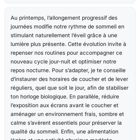
Au printemps, l’allongement progressif des
journées modifie notre rythme de sommeil en
stimulant naturellement l’éveil grâce à une
lumière plus présente. Cette évolution invite à
repenser nos routines pour accompagner ce
nouveau cycle jour-nuit et optimiser notre
repos nocturne. Pour s’adapter, je te conseille
d’instaurer des horaires de coucher et de lever
réguliers, quel que soit le jour, afin de stabiliser
ton horloge biologique. En parallèle, réduire
l’exposition aux écrans avant le coucher et
aménager un environnement frais, sombre et
calme s’avèrent essentiels pour préserver la
qualité du sommeil. Enfin, une alimentation