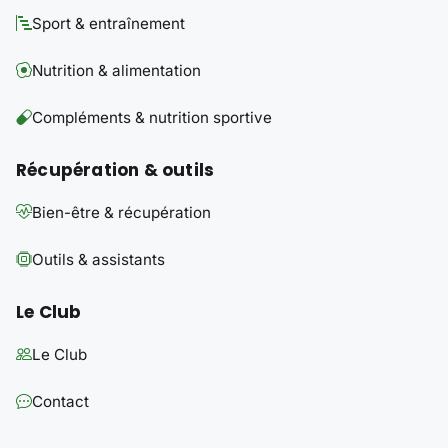
Sport & entraînement
Nutrition & alimentation
Compléments & nutrition sportive
Récupération & outils
Bien-être & récupération
Outils & assistants
Le Club
Le Club
Contact