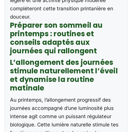
légère et une activité physique modérée
compléteront cette transition printanière en
douceur.
Préparer son sommeil au
printemps : routines et
conseils adaptés aux
journées qui rallongent
L’allongement des journées
stimule naturellement l’éveil
et dynamise la routine
matinale
Au printemps, l’allongement progressif des
journées accompagné d’une luminosité plus
intense agit comme un puissant régulateur
biologique. Cette lumière naturelle stimule tes