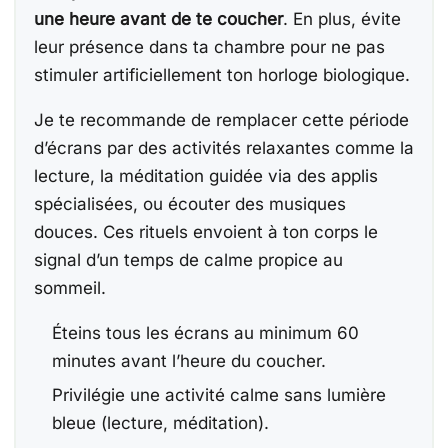
une heure avant de te coucher
. En plus, évite
leur présence dans ta chambre pour ne pas
stimuler artificiellement ton horloge biologique.
Je te recommande de remplacer cette période
d’écrans par des activités relaxantes comme la
lecture, la méditation guidée via des applis
spécialisées, ou écouter des musiques
douces. Ces rituels envoient à ton corps le
signal d’un temps de calme propice au
sommeil.
Éteins tous les écrans au minimum 60
minutes avant l’heure du coucher.
Privilégie une activité calme sans lumière
bleue (lecture, méditation).