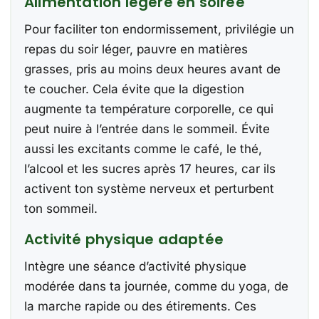
Alimentation légère en soirée
Pour faciliter ton endormissement, privilégie un
repas du soir léger, pauvre en matières
grasses, pris au moins deux heures avant de
te coucher. Cela évite que la digestion
augmente ta température corporelle, ce qui
peut nuire à l’entrée dans le sommeil. Évite
aussi les excitants comme le café, le thé,
l’alcool et les sucres après 17 heures, car ils
activent ton système nerveux et perturbent
ton sommeil.
Activité physique adaptée
Intègre une séance d’activité physique
modérée dans ta journée, comme du yoga, de
la marche rapide ou des étirements. Ces