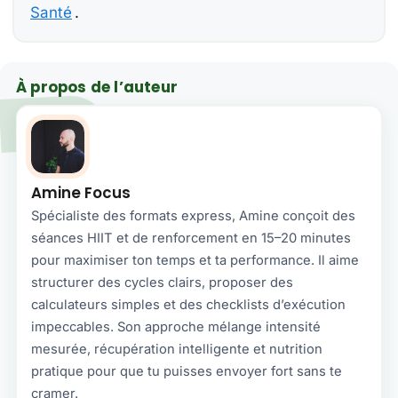
Santé
.
À propos de l’auteur
Amine Focus
Spécialiste des formats express, Amine conçoit des
séances HIIT et de renforcement en 15–20 minutes
pour maximiser ton temps et ta performance. Il aime
structurer des cycles clairs, proposer des
calculateurs simples et des checklists d’exécution
impeccables. Son approche mélange intensité
mesurée, récupération intelligente et nutrition
pratique pour que tu puisses envoyer fort sans te
cramer.