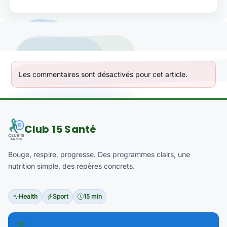
Les commentaires sont désactivés pour cet article.
Club 15 Santé
Bouge, respire, progresse. Des programmes clairs, une
nutrition simple, des repères concrets.
Health
Sport
15 min