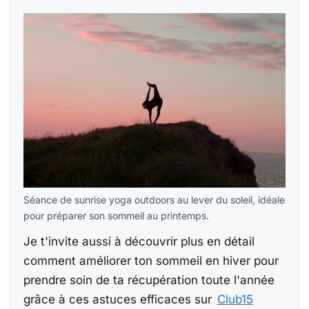
Séance de sunrise yoga outdoors au lever du soleil, idéale
pour préparer son sommeil au printemps.
Je t'invite aussi à découvrir plus en détail
comment améliorer ton sommeil en hiver pour
prendre soin de ta récupération toute l'année
grâce à ces astuces efficaces sur
Club15