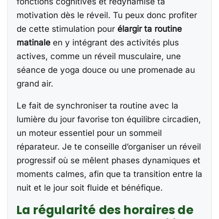
fonctions cognitives et redynamise ta
motivation dès le réveil. Tu peux donc profiter
de cette stimulation pour
élargir ta routine
matinale
en y intégrant des activités plus
actives, comme un réveil musculaire, une
séance de yoga douce ou une promenade au
grand air.
Le fait de synchroniser ta routine avec la
lumière du jour favorise ton équilibre circadien,
un moteur essentiel pour un sommeil
réparateur. Je te conseille d’organiser un réveil
progressif où se mêlent phases dynamiques et
moments calmes, afin que ta transition entre la
nuit et le jour soit fluide et bénéfique.
La régularité des horaires de