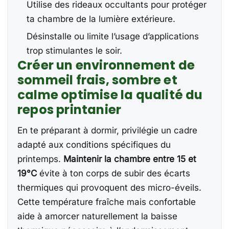
Utilise des rideaux occultants pour protéger
ta chambre de la lumière extérieure.
Désinstalle ou limite l’usage d’applications
trop stimulantes le soir.
Créer un environnement de
sommeil frais, sombre et
calme optimise la qualité du
repos printanier
En te préparant à dormir, privilégie un cadre
adapté aux conditions spécifiques du
printemps.
Maintenir la chambre entre 15 et
19°C
évite à ton corps de subir des écarts
thermiques qui provoquent des micro-éveils.
Cette température fraîche mais confortable
aide à amorcer naturellement la baisse