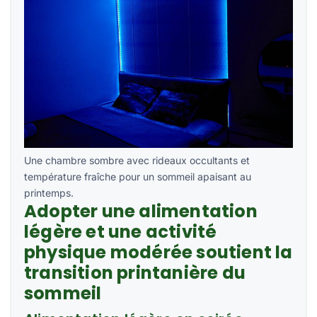
Une chambre sombre avec rideaux occultants et
température fraîche pour un sommeil apaisant au
printemps.
Adopter une alimentation
légère et une activité
physique modérée soutient la
transition printanière du
sommeil