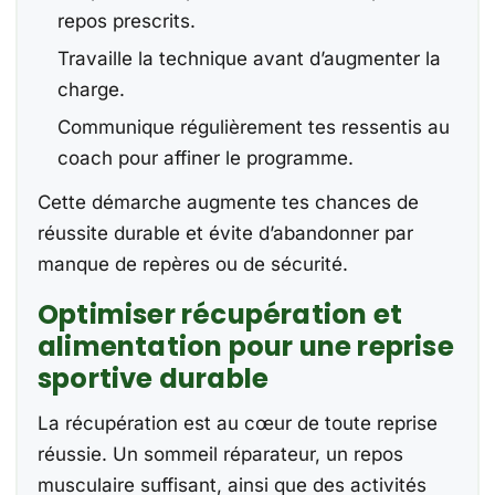
repos prescrits.
Travaille la technique avant d’augmenter la
charge.
Communique régulièrement tes ressentis au
coach pour affiner le programme.
Cette démarche augmente tes chances de
réussite durable et évite d’abandonner par
manque de repères ou de sécurité.
Optimiser récupération et
alimentation pour une reprise
sportive durable
La récupération est au cœur de toute reprise
réussie. Un sommeil réparateur, un repos
musculaire suffisant, ainsi que des activités