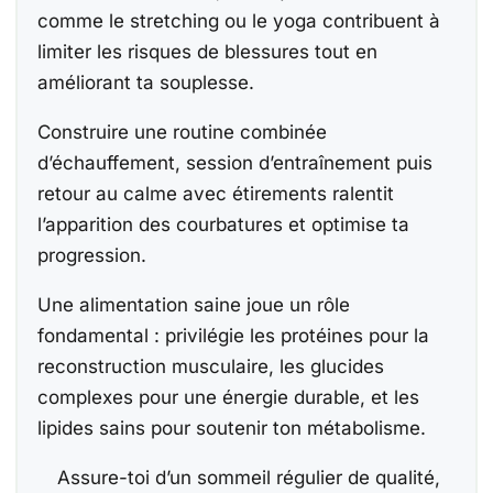
comme le stretching ou le yoga contribuent à
limiter les risques de blessures tout en
améliorant ta souplesse.
Construire une routine combinée
d’échauffement, session d’entraînement puis
retour au calme avec étirements ralentit
l’apparition des courbatures et optimise ta
progression.
Une alimentation saine joue un rôle
fondamental : privilégie les protéines pour la
reconstruction musculaire, les glucides
complexes pour une énergie durable, et les
lipides sains pour soutenir ton métabolisme.
Assure-toi d’un sommeil régulier de qualité,