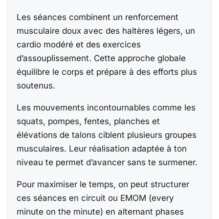
Les séances combinent un renforcement
musculaire doux avec des haltères légers, un
cardio modéré et des exercices
d’assouplissement. Cette approche globale
équilibre le corps et prépare à des efforts plus
soutenus.
Les mouvements incontournables comme les
squats, pompes, fentes, planches et
élévations de talons ciblent plusieurs groupes
musculaires. Leur réalisation adaptée à ton
niveau te permet d’avancer sans te surmener.
Pour maximiser le temps, on peut structurer
ces séances en circuit ou EMOM (every
minute on the minute) en alternant phases