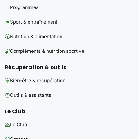
Programmes
Sport & entraînement
Nutrition & alimentation
Compléments & nutrition sportive
Récupération & outils
Bien-être & récupération
Outils & assistants
Le Club
Le Club