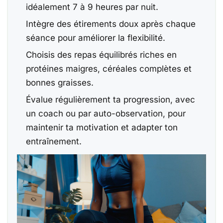
idéalement 7 à 9 heures par nuit.
Intègre des étirements doux après chaque
séance pour améliorer la flexibilité.
Choisis des repas équilibrés riches en
protéines maigres, céréales complètes et
bonnes graisses.
Évalue régulièrement ta progression, avec
un coach ou par auto-observation, pour
maintenir ta motivation et adapter ton
entraînement.