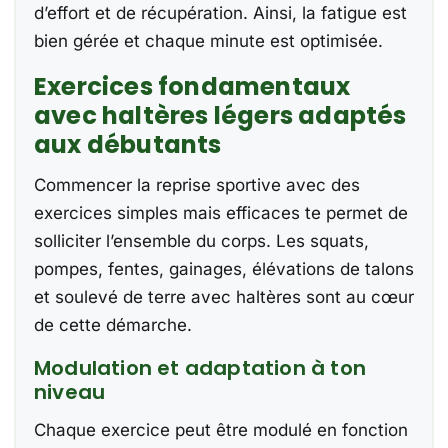
d’effort et de récupération. Ainsi, la fatigue est
bien gérée et chaque minute est optimisée.
Exercices fondamentaux
avec haltères légers adaptés
aux débutants
Commencer la reprise sportive avec des
exercices simples mais efficaces te permet de
solliciter l’ensemble du corps. Les squats,
pompes, fentes, gainages, élévations de talons
et soulevé de terre avec haltères sont au cœur
de cette démarche.
Modulation et adaptation à ton
niveau
Chaque exercice peut être modulé en fonction