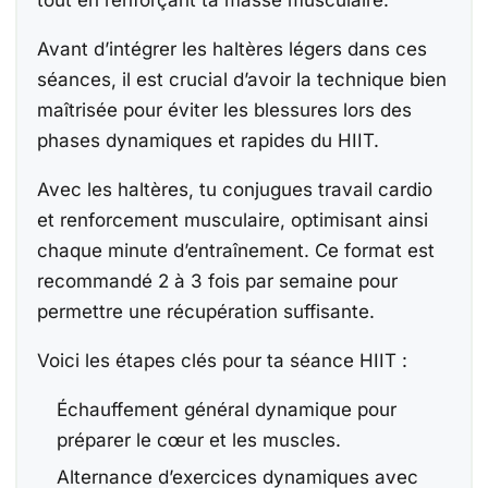
Avant d’intégrer les haltères légers dans ces
séances, il est crucial d’avoir la technique bien
maîtrisée pour éviter les blessures lors des
phases dynamiques et rapides du HIIT.
Avec les haltères, tu conjugues travail cardio
et renforcement musculaire, optimisant ainsi
chaque minute d’entraînement. Ce format est
recommandé 2 à 3 fois par semaine pour
permettre une récupération suffisante.
Voici les étapes clés pour ta séance HIIT :
Échauffement général dynamique pour
préparer le cœur et les muscles.
Alternance d’exercices dynamiques avec