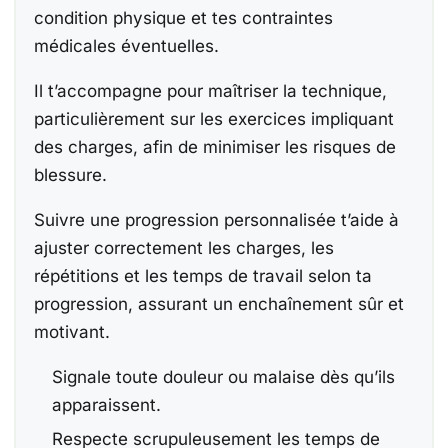
condition physique et tes contraintes
médicales éventuelles.
Il t’accompagne pour maîtriser la technique,
particulièrement sur les exercices impliquant
des charges, afin de minimiser les risques de
blessure.
Suivre une progression personnalisée t’aide à
ajuster correctement les charges, les
répétitions et les temps de travail selon ta
progression, assurant un enchaînement sûr et
motivant.
Signale toute douleur ou malaise dès qu’ils
apparaissent.
Respecte scrupuleusement les temps de