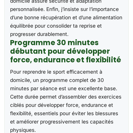
domicile assure sécurité et adaptation
personnalisée. Enfin, j’insiste sur l’importance
d’une bonne récupération et d’une alimentation
équilibrée pour consolider ta reprise et
progresser durablement.
Programme 30 minutes
débutant pour développer
force, endurance et flexibilité
Pour reprendre le sport efficacement à
domicile, un programme complet de 30
minutes par séance est une excellente base.
Cette durée permet d’assembler des exercices
ciblés pour développer force, endurance et
flexibilité, essentiels pour éviter les blessures
et améliorer progressivement les capacités
physiques.