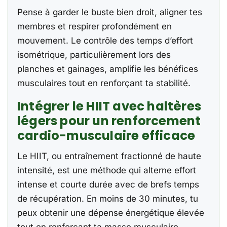
Pense à garder le buste bien droit, aligner tes
membres et respirer profondément en
mouvement. Le contrôle des temps d’effort
isométrique, particulièrement lors des
planches et gainages, amplifie les bénéfices
musculaires tout en renforçant ta stabilité.
Intégrer le HIIT avec haltères
légers pour un renforcement
cardio-musculaire efficace
Le HIIT, ou entraînement fractionné de haute
intensité, est une méthode qui alterne effort
intense et courte durée avec de brefs temps
de récupération. En moins de 30 minutes, tu
peux obtenir une dépense énergétique élevée
tout en renforçant ta masse musculaire.