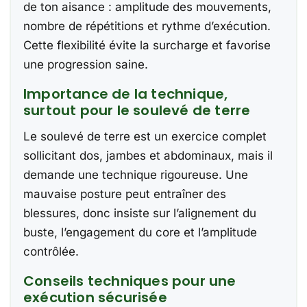
de ton aisance : amplitude des mouvements,
nombre de répétitions et rythme d’exécution.
Cette flexibilité évite la surcharge et favorise
une progression saine.
Importance de la technique,
surtout pour le soulevé de terre
Le soulevé de terre est un exercice complet
sollicitant dos, jambes et abdominaux, mais il
demande une technique rigoureuse. Une
mauvaise posture peut entraîner des
blessures, donc insiste sur l’alignement du
buste, l’engagement du core et l’amplitude
contrôlée.
Conseils techniques pour une
exécution sécurisée