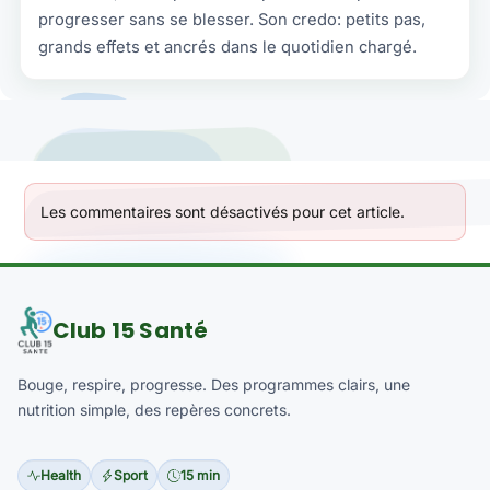
progresser sans se blesser. Son credo: petits pas,
grands effets et ancrés dans le quotidien chargé.
Les commentaires sont désactivés pour cet article.
Club 15 Santé
Bouge, respire, progresse. Des programmes clairs, une
nutrition simple, des repères concrets.
Health
Sport
15 min