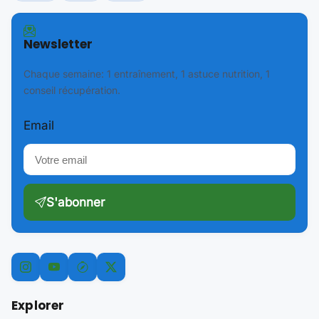
Newsletter
Chaque semaine: 1 entraînement, 1 astuce nutrition, 1
conseil récupération.
Email
S'abonner
Explorer