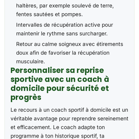
haltères, par exemple soulevé de terre,
fentes sautées et pompes.
Intervalles de récupération active pour
maintenir le rythme sans surcharger.
Retour au calme soigneux avec étirements
doux afin de favoriser la récupération
musculaire.
Personnaliser sa reprise
sportive avec un coach à
domicile pour sécurité et
progrès
Le recours à un coach sportif à domicile est un
véritable avantage pour reprendre sereinement
et efficacement. Le coach adapte ton
programme à ton historique sportif, ta