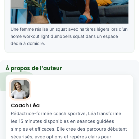
Une femme réalise un squat avec haltères légers lors d’un
home workout light dumbbells squat dans un espace
dédié à domicile.
À propos de l’auteur
Coach Léa
Rédactrice-formée coach sportive, Léa transforme
les 15 minutes disponibles en séances guidées
simples et efficaces. Elle crée des parcours débutant
sécurisés, avec options et repères clairs pour