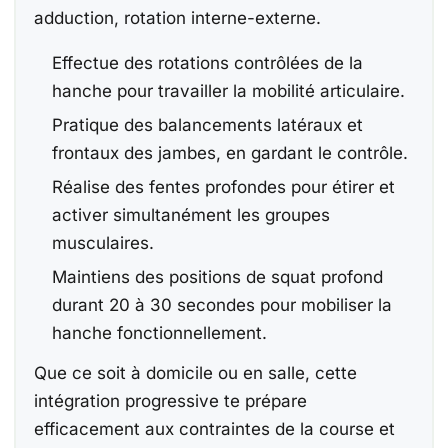
adduction, rotation interne-externe.
Effectue des rotations contrôlées de la
hanche pour travailler la mobilité articulaire.
Pratique des balancements latéraux et
frontaux des jambes, en gardant le contrôle.
Réalise des fentes profondes pour étirer et
activer simultanément les groupes
musculaires.
Maintiens des positions de squat profond
durant 20 à 30 secondes pour mobiliser la
hanche fonctionnellement.
Que ce soit à domicile ou en salle, cette
intégration progressive te prépare
efficacement aux contraintes de la course et