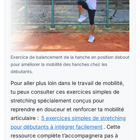
Exercice de balancement de la hanche en position debout
pour améliorer la mobilité des hanches chez les
débutants.
Pour aller plus loin dans le travail de mobilité,
tu peux consulter ces exercices simples de
stretching spécialement conçus pour
reprendre en douceur et renforcer ta mobilité
articulaire :
5 exercices simples de stretching
pour débutants à intégrer facilement
. Cette
ressource complète t’accompagnera pas à