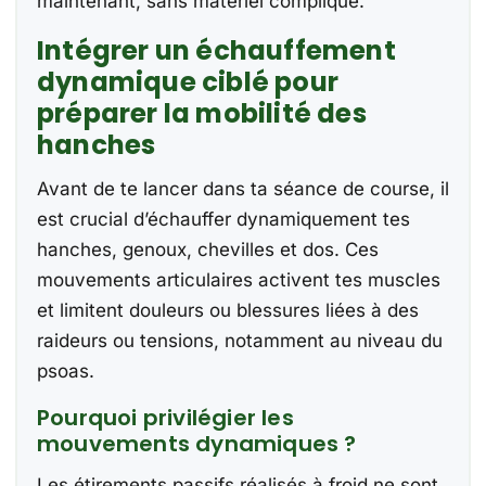
maintenant, sans matériel compliqué.
Intégrer un échauffement
dynamique ciblé pour
préparer la mobilité des
hanches
Avant de te lancer dans ta séance de course, il
est crucial d’échauffer dynamiquement tes
hanches, genoux, chevilles et dos. Ces
mouvements articulaires activent tes muscles
et limitent douleurs ou blessures liées à des
raideurs ou tensions, notamment au niveau du
psoas.
Pourquoi privilégier les
mouvements dynamiques ?
Les étirements passifs réalisés à froid ne sont