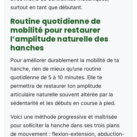
surtout en tant que débutant.
Routine quotidienne de
mobilité pour restaurer
l’amplitude naturelle des
hanches
Pour améliorer durablement la mobilité de ta
hanche, rien de mieux qu’une routine
quotidienne de 5 à 10 minutes. Elle te
permettra de restaurer ton amplitude
articulaire naturelle souvent altérée par la
sédentarité et les débuts en course à pied.
Voici une méthode progressive et maîtrisée
pour solliciter la hanche dans ses trois plans
de mouvement : flexion-extension, abduction-