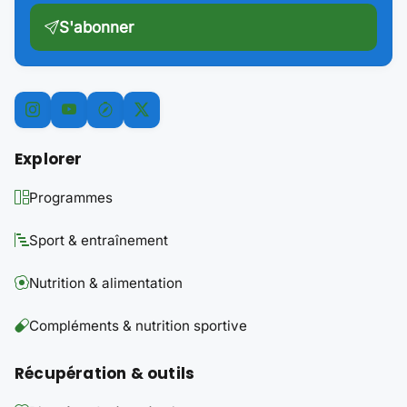
S'abonner
Explorer
Programmes
Sport & entraînement
Nutrition & alimentation
Compléments & nutrition sportive
Récupération & outils