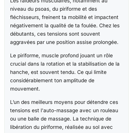
Les raideurs musculaires, notamment au
niveau du psoas, du piriforme et des
fléchisseurs, freinent ta mobilité et impactent
négativement la qualité de ta foulée. Chez les
débutants, ces tensions sont souvent
aggravées par une position assise prolongée.
Le piriforme, muscle profond jouant un rôle
crucial dans la rotation et la stabilisation de la
hanche, est souvent tendu. Ce qui limite
considérablement ton amplitude de
mouvement.
L’un des meilleurs moyens pour détendre ces
tensions est l'auto-massage avec un rouleau
ou une balle de massage. La technique de
libération du piriforme, réalisée au sol avec