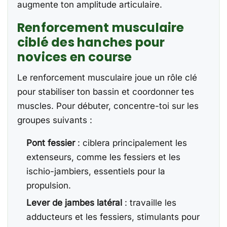
augmente ton amplitude articulaire.
Renforcement musculaire
ciblé des hanches pour
novices en course
Le renforcement musculaire joue un rôle clé
pour stabiliser ton bassin et coordonner tes
muscles. Pour débuter, concentre-toi sur les
groupes suivants :
Pont fessier
: ciblera principalement les
extenseurs, comme les fessiers et les
ischio-jambiers, essentiels pour la
propulsion.
Lever de jambes latéral
: travaille les
adducteurs et les fessiers, stimulants pour