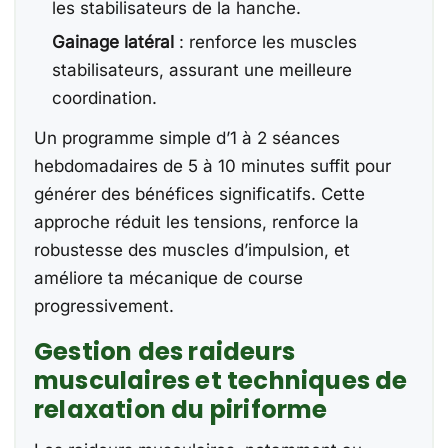
les stabilisateurs de la hanche.
Gainage latéral
: renforce les muscles
stabilisateurs, assurant une meilleure
coordination.
Un programme simple d’1 à 2 séances
hebdomadaires de 5 à 10 minutes suffit pour
générer des bénéfices significatifs. Cette
approche réduit les tensions, renforce la
robustesse des muscles d’impulsion, et
améliore ta mécanique de course
progressivement.
Gestion des raideurs
musculaires et techniques de
relaxation du piriforme