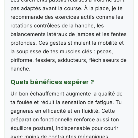
pas adaptés avant la course. À la place, je te
recommande des exercices actifs comme les
rotations contrôlées de la hanche, les
balancements latéraux de jambes et les fentes
profondes. Ces gestes stimulent la mobilité et
la souplesse de tes muscles clés : psoas,
piriforme, fessiers, adducteurs, fléchisseurs de
hanche.
Quels bénéfices espérer ?
Un bon échauffement augmente la qualité de
ta foulée et réduit la sensation de fatigue. Tu
gagneras en efficacité et en fluidité. Cette
préparation fonctionnelle renforce aussi ton
équilibre postural, indispensable pour courir
avec moins de contraintes mécaniques,