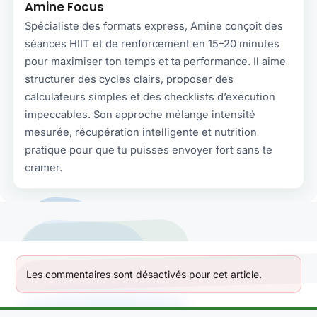
Amine Focus
Spécialiste des formats express, Amine conçoit des
séances HIIT et de renforcement en 15–20 minutes
pour maximiser ton temps et ta performance. Il aime
structurer des cycles clairs, proposer des
calculateurs simples et des checklists d’exécution
impeccables. Son approche mélange intensité
mesurée, récupération intelligente et nutrition
pratique pour que tu puisses envoyer fort sans te
cramer.
Les commentaires sont désactivés pour cet article.