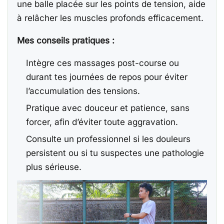
une balle placée sur les points de tension, aide
à relâcher les muscles profonds efficacement.
Mes conseils pratiques :
Intègre ces massages post-course ou
durant tes journées de repos pour éviter
l’accumulation des tensions.
Pratique avec douceur et patience, sans
forcer, afin d’éviter toute aggravation.
Consulte un professionnel si les douleurs
persistent ou si tu suspectes une pathologie
plus sérieuse.