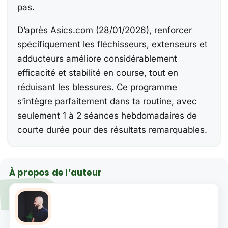
pas.
D’après Asics.com (28/01/2026), renforcer
spécifiquement les fléchisseurs, extenseurs et
adducteurs améliore considérablement
efficacité et stabilité en course, tout en
réduisant les blessures. Ce programme
s’intègre parfaitement dans ta routine, avec
seulement 1 à 2 séances hebdomadaires de
courte durée pour des résultats remarquables.
À propos de l’auteur