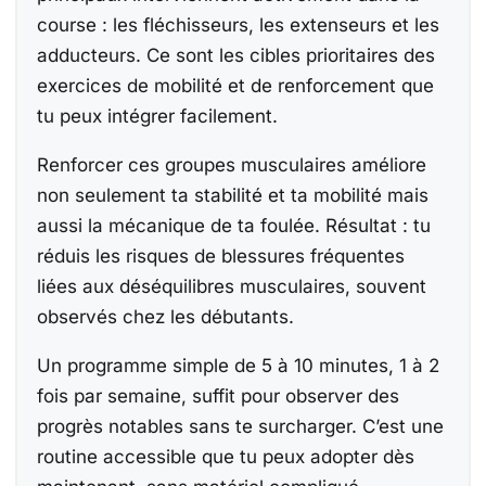
course : les fléchisseurs, les extenseurs et les
adducteurs. Ce sont les cibles prioritaires des
exercices de mobilité et de renforcement que
tu peux intégrer facilement.
Renforcer ces groupes musculaires améliore
non seulement ta stabilité et ta mobilité mais
aussi la mécanique de ta foulée. Résultat : tu
réduis les risques de blessures fréquentes
liées aux déséquilibres musculaires, souvent
observés chez les débutants.
Un programme simple de 5 à 10 minutes, 1 à 2
fois par semaine, suffit pour observer des
progrès notables sans te surcharger. C’est une
routine accessible que tu peux adopter dès