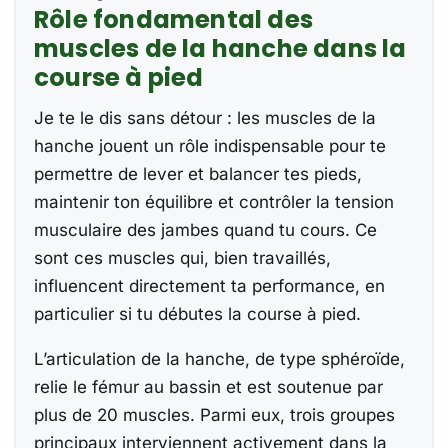
Rôle fondamental des
muscles de la hanche dans la
course à pied
Je te le dis sans détour : les muscles de la
hanche jouent un rôle indispensable pour te
permettre de lever et balancer tes pieds,
maintenir ton équilibre et contrôler la tension
musculaire des jambes quand tu cours. Ce
sont ces muscles qui, bien travaillés,
influencent directement ta performance, en
particulier si tu débutes la course à pied.
L’articulation de la hanche, de type sphéroïde,
relie le fémur au bassin et est soutenue par
plus de 20 muscles. Parmi eux, trois groupes
principaux interviennent activement dans la