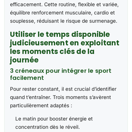
efficacement. Cette routine, flexible et variée,
équilibre renforcement musculaire, cardio et
souplesse, réduisant le risque de surmenage.
Utiliser le temps disponible
judicieusement en exploitant
les moments clés de la
journée
3 créneaux pour intégrer le sport
facilement
Pour rester constant, il est crucial d’identifier
quand t’entraîner. Trois moments s’avèrent
particulièrement adaptés :
Le matin pour booster énergie et
concentration dès le réveil.