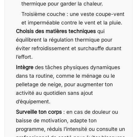
thermique pour garder la chaleur.
Troisième couche : une veste coupe-vent
et imperméable contre le vent et la pluie.
Choisis des matières techniques
qui
équilibrent la régulation thermique pour
éviter refroidissement et surchauffe durant
l’effort.
Intègre
des tâches physiques dynamiques
dans ta routine, comme le ménage ou le
pelletage de neige, pour augmenter ton
activité au quotidien sans ajout
d’équipement.
Surveille ton corps
: en cas de douleur ou
baisse de motivation, adapte ton
programme, réduis l’intensité ou consulte un