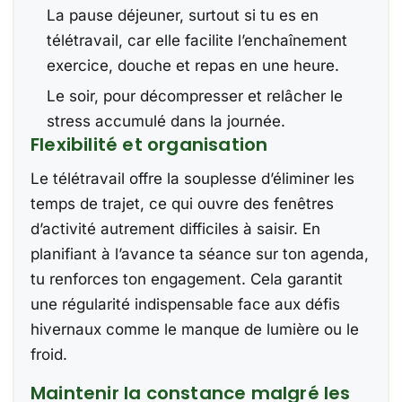
La pause déjeuner, surtout si tu es en
télétravail, car elle facilite l’enchaînement
exercice, douche et repas en une heure.
Le soir, pour décompresser et relâcher le
stress accumulé dans la journée.
Flexibilité et organisation
Le télétravail offre la souplesse d’éliminer les
temps de trajet, ce qui ouvre des fenêtres
d’activité autrement difficiles à saisir. En
planifiant à l’avance ta séance sur ton agenda,
tu renforces ton engagement. Cela garantit
une régularité indispensable face aux défis
hivernaux comme le manque de lumière ou le
froid.
Maintenir la constance malgré les