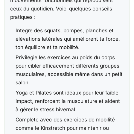
mouvements fonctionnels qui reproduisent
ceux du quotidien. Voici quelques conseils
pratiques :
Intègre des squats, pompes, planches et
élévations latérales qui améliorent ta force,
ton équilibre et ta mobilité.
Privilégie les exercices au poids du corps
pour cibler efficacement différents groupes
musculaires, accessible même dans un petit
salon.
Yoga et Pilates sont idéaux pour leur faible
impact, renforcent la musculature et aident
à gérer le stress hivernal.
Complète avec des exercices de mobilité
comme le Kinstretch pour maintenir ou