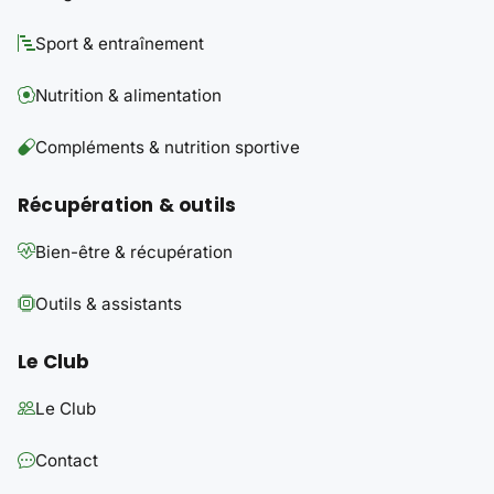
Sport & entraînement
Nutrition & alimentation
Compléments & nutrition sportive
Récupération & outils
Bien-être & récupération
Outils & assistants
Le Club
Le Club
Contact