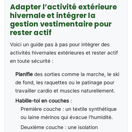
Adapter l’activité extérieure
hivernale et intégrer la
gestion vestimentaire pour
rester actif
Voici un guide pas à pas pour intégrer des
activités hivernales extérieures et rester actif
en toute sécurité :
Planifie
des sorties comme la marche, le ski
de fond, les raquettes ou le patinage pour
travailler cardio et muscles naturellement.
Habille-toi en couches
:
Première couche : un textile synthétique
ou laine mérinos qui évacue l’humidité.
Deuxième couche : une isolation