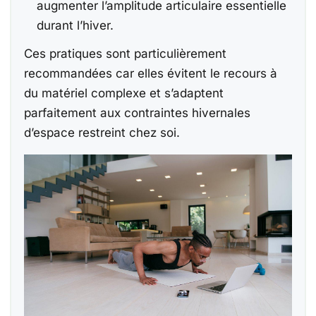
augmenter l’amplitude articulaire essentielle
durant l’hiver.
Ces pratiques sont particulièrement
recommandées car elles évitent le recours à
du matériel complexe et s’adaptent
parfaitement aux contraintes hivernales
d’espace restreint chez soi.