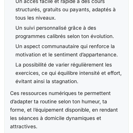
Un accès facile et rapide à des cours
structurés, gratuits ou payants, adaptés à
tous les niveaux.
Un suivi personnalisé grâce à des
programmes calibrés selon ton évolution.
Un aspect communautaire qui renforce la
motivation et le sentiment d’appartenance.
La possibilité de varier régulièrement les
exercices, ce qui équilibre intensité et effort,
évitant ainsi la stagnation.
Ces ressources numériques te permettent
d’adapter ta routine selon ton humeur, ta
forme, et l’équipement disponible, en rendant
les séances à domicile dynamiques et
attractives.