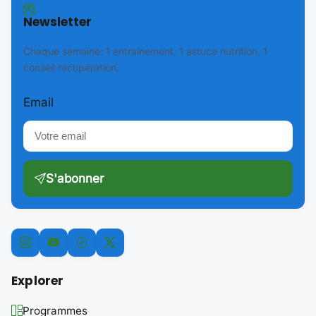
Newsletter
Chaque semaine: 1 entraînement, 1 astuce nutrition, 1
conseil récupération.
Email
S'abonner
Explorer
Programmes