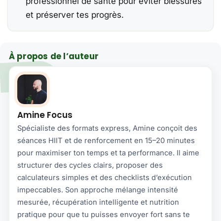
professionnel de santé pour éviter blessures
et préserver tes progrès.
À propos de l’auteur
Amine Focus
Spécialiste des formats express, Amine conçoit des
séances HIIT et de renforcement en 15–20 minutes
pour maximiser ton temps et ta performance. Il aime
structurer des cycles clairs, proposer des
calculateurs simples et des checklists d’exécution
impeccables. Son approche mélange intensité
mesurée, récupération intelligente et nutrition
pratique pour que tu puisses envoyer fort sans te