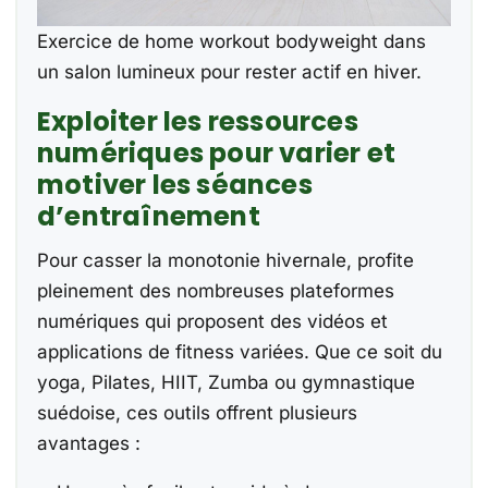
Exercice de home workout bodyweight dans
un salon lumineux pour rester actif en hiver.
Exploiter les ressources
numériques pour varier et
motiver les séances
d’entraînement
Pour casser la monotonie hivernale, profite
pleinement des nombreuses plateformes
numériques qui proposent des vidéos et
applications de fitness variées. Que ce soit du
yoga, Pilates, HIIT, Zumba ou gymnastique
suédoise, ces outils offrent plusieurs
avantages :