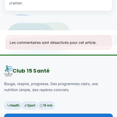
cramer.
Les commentaires sont désactivés pour cet article.
Club 15 Santé
Bouge, respire, progresse. Des programmes clairs, une
nutrition simple, des repères concrets.
Health
Sport
15 min