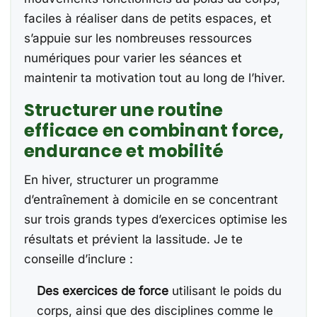
faciles à réaliser dans de petits espaces, et
s’appuie sur les nombreuses ressources
numériques pour varier les séances et
maintenir ta motivation tout au long de l’hiver.
Structurer une routine
efficace en combinant force,
endurance et mobilité
En hiver, structurer un programme
d’entraînement à domicile en se concentrant
sur trois grands types d’exercices optimise les
résultats et prévient la lassitude. Je te
conseille d’inclure :
Des exercices de force
utilisant le poids du
corps, ainsi que des disciplines comme le