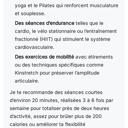
yoga et le Pilates qui renforcent musculature
et souplesse.
Des séances d’endurance
telles que le
cardio, le vélo stationnaire ou l’entraînement
fractionné (HIIT) qui stimulent le système
cardiovasculaire.
Des exercices de mobilité
avec étirements
ou des techniques spécifiques comme
Kinstretch pour préserver l’amplitude
articulaire.
Je te recommande des séances courtes
d’environ 20 minutes, réalisées 3 à 6 fois par
semaine pour totaliser près de deux heures
d’activité, assez pour brûler plus de 200
calories ou améliorer ta flexibilité