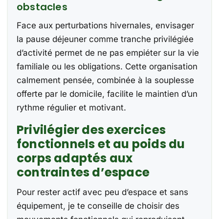
obstacles
Face aux perturbations hivernales, envisager
la pause déjeuner comme tranche privilégiée
d’activité permet de ne pas empiéter sur la vie
familiale ou les obligations. Cette organisation
calmement pensée, combinée à la souplesse
offerte par le domicile, facilite le maintien d’un
rythme régulier et motivant.
Privilégier des exercices
fonctionnels et au poids du
corps adaptés aux
contraintes d’espace
Pour rester actif avec peu d’espace et sans
équipement, je te conseille de choisir des